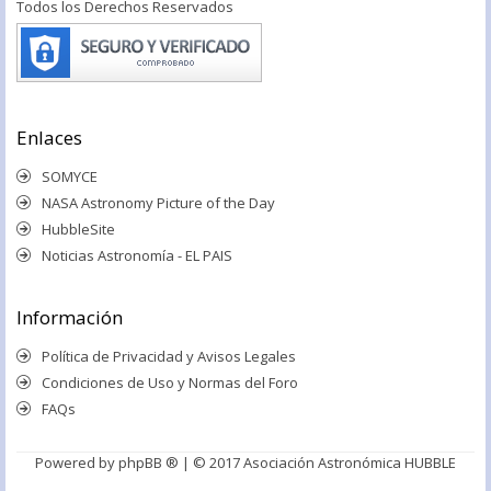
Todos los Derechos Reservados
Enlaces
SOMYCE
NASA Astronomy Picture of the Day
HubbleSite
Noticias Astronomía - EL PAIS
Información
Política de Privacidad y Avisos Legales
Condiciones de Uso y Normas del Foro
FAQs
Powered by
phpBB ®
| © 2017 Asociación Astronómica HUBBLE