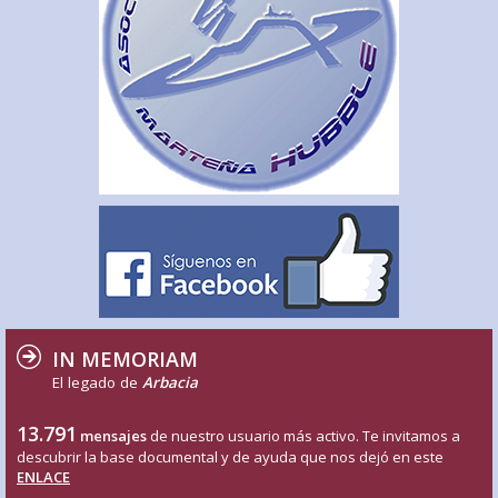
IN MEMORIAM
El legado de
Arbacia
13.791
mensajes
de nuestro usuario más activo. Te invitamos a
descubrir la base documental y de ayuda que nos dejó en este
ENLACE