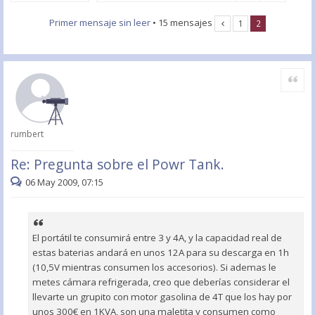
Primer mensaje sin leer
• 15 mensajes
1
2
Citar
rumbert
Re: Pregunta sobre el Powr Tank.
06 May 2009, 07:15
El portátil te consumirá entre 3 y 4A, y la capacidad real de
estas baterias andará en unos 12A para su descarga en 1h
(10,5V mientras consumen los accesorios). Si ademas le
metes cámara refrigerada, creo que deberías considerar el
llevarte un grupito con motor gasolina de 4T que los hay por
unos 300€ en 1KVA, son una maletita y consumen como