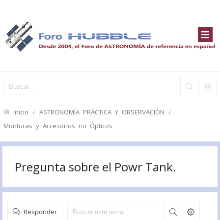
Inicio
ASTRONOMÍA PRÁCTICA Y OBSERVACIÓN
Monturas y Accesorios no Ópticos
Pregunta sobre el Powr Tank.
Responder