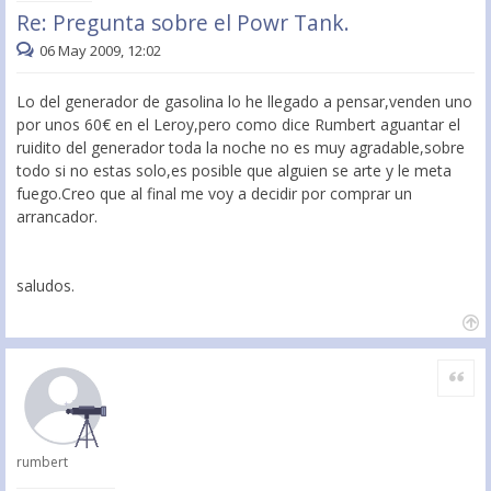
Re: Pregunta sobre el Powr Tank.
06 May 2009, 12:02
Lo del generador de gasolina lo he llegado a pensar,venden uno
por unos 60€ en el Leroy,pero como dice Rumbert aguantar el
ruidito del generador toda la noche no es muy agradable,sobre
todo si no estas solo,es posible que alguien se arte y le meta
fuego.Creo que al final me voy a decidir por comprar un
arrancador.
saludos.
Citar
rumbert