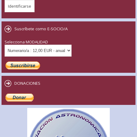
Suscríbete como E-SOCIO/A
Selecciona MODALIDAD
DONACIONES