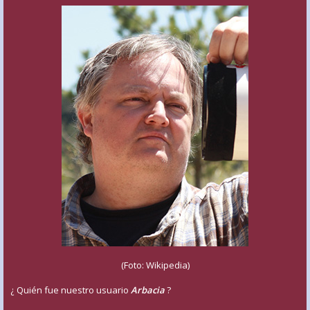
(Foto: Wikipedia)
¿ Quién fue nuestro usuario
Arbacia
?