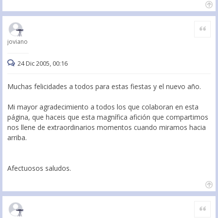
Citar
joviano
24 Dic 2005, 00:16
Muchas felicidades a todos para estas fiestas y el nuevo año.
Mi mayor agradecimiento a todos los que colaboran en esta
página, que haceis que esta magnífica afición que compartimos
nos llene de extraordinarios momentos cuando miramos hacia
arriba.
Afectuosos saludos.
Citar