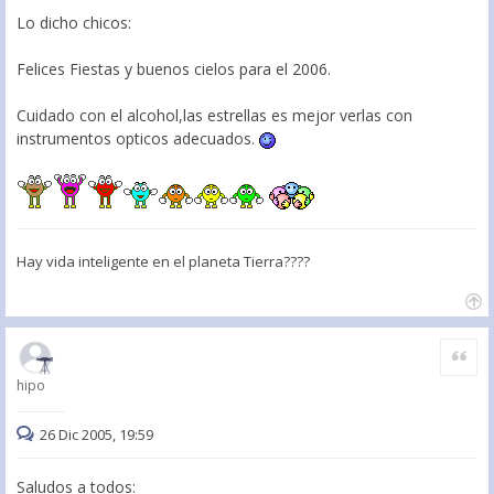
Lo dicho chicos:
Felices Fiestas y buenos cielos para el 2006.
Cuidado con el alcohol,las estrellas es mejor verlas con
instrumentos opticos adecuados.
Hay vida inteligente en el planeta Tierra????
Citar
hipo
26 Dic 2005, 19:59
Saludos a todos: