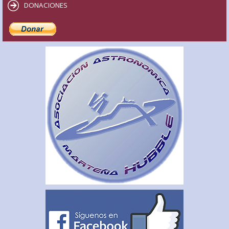
DONACIONES