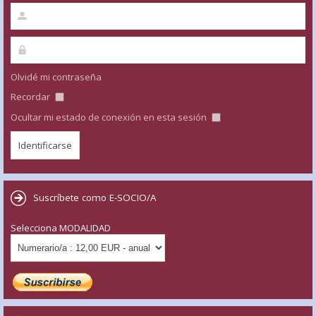
Olvidé mi contraseña
Recordar
Ocultar mi estado de conexión en esta sesión
Suscríbete como E-SOCIO/A
Selecciona MODALIDAD