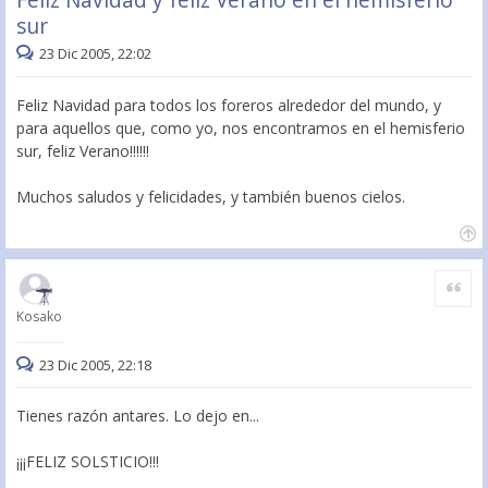
sur
23 Dic 2005, 22:02
Feliz Navidad para todos los foreros alrededor del mundo, y
para aquellos que, como yo, nos encontramos en el hemisferio
sur, feliz Verano!!!!!!
Muchos saludos y felicidades, y también buenos cielos.
Citar
Kosako
23 Dic 2005, 22:18
Tienes razón antares. Lo dejo en...
¡¡¡FELIZ SOLSTICIO!!!