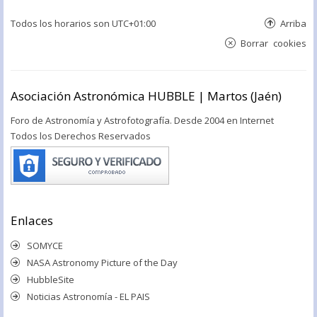
Todos los horarios son
UTC+01:00
Arriba
Borrar cookies
Asociación Astronómica HUBBLE | Martos (Jaén)
Foro de Astronomía y Astrofotografía. Desde 2004 en Internet
Todos los Derechos Reservados
Enlaces
SOMYCE
NASA Astronomy Picture of the Day
HubbleSite
Noticias Astronomía - EL PAIS