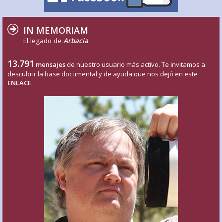
IN MEMORIAM
El legado de
Arbacia
13.791
mensajes
de nuestro usuario más activo. Te invitamos a
descubrir la base documental y de ayuda que nos dejó en este
ENLACE