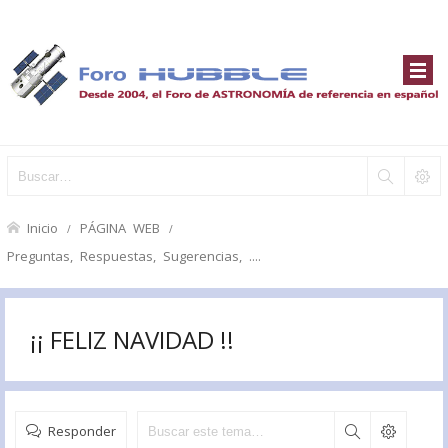
Inicio
PÁGINA WEB
Preguntas, Respuestas, Sugerencias, ....
¡¡ FELIZ NAVIDAD !!
Responder