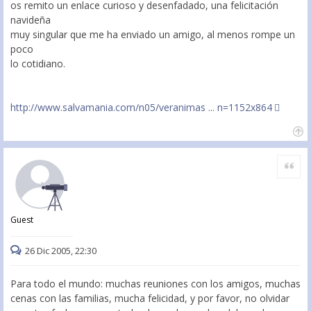
os remito un enlace curioso y desenfadado, una felicitación
navideña
muy singular que me ha enviado un amigo, al menos rompe un
poco
lo cotidiano.
http://www.salvamania.com/n05/veranimas ... n=1152x864
Citar
Guest
26 Dic 2005, 22:30
Para todo el mundo: muchas reuniones con los amigos, muchas
cenas con las familias, mucha felicidad, y por favor, no olvidar