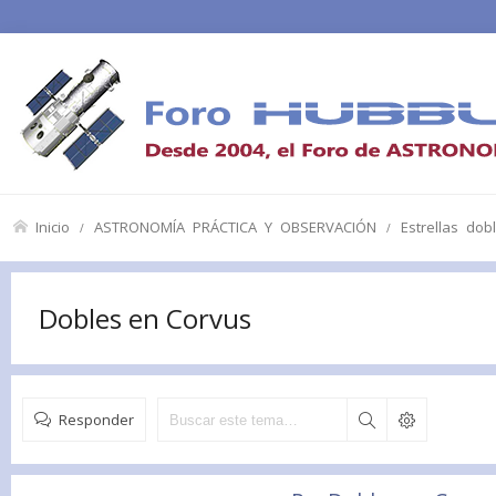
Inicio
ASTRONOMÍA PRÁCTICA Y OBSERVACIÓN
Estrellas dob
Dobles en Corvus
Responder