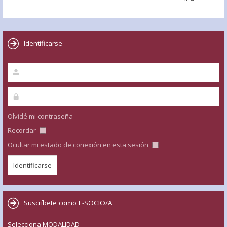
Identificarse
Olvidé mi contraseña
Recordar
Ocultar mi estado de conexión en esta sesión
Suscríbete como E-SOCIO/A
Selecciona MODALIDAD