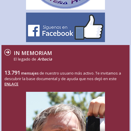
IN MEMORIAM
El legado de
Arbacia
13.791
mensajes
de nuestro usuario más activo. Te invitamos a
descubrir la base documental y de ayuda que nos dejó en este
ENLACE