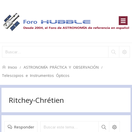
Inicio
ASTRONOMÍA PRÁCTICA Y OBSERVACIÓN
Telescopios e Instrumentos Ópticos
Ritchey-Chrétien
Responder