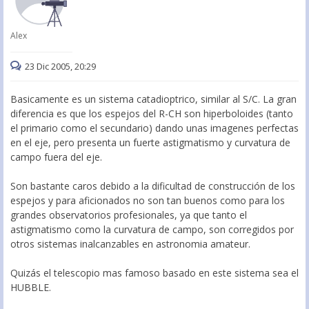
Alex
23 Dic 2005, 20:29
Basicamente es un sistema catadioptrico, similar al S/C. La gran
diferencia es que los espejos del R-CH son hiperboloides (tanto
el primario como el secundario) dando unas imagenes perfectas
en el eje, pero presenta un fuerte astigmatismo y curvatura de
campo fuera del eje.
Son bastante caros debido a la dificultad de construcción de los
espejos y para aficionados no son tan buenos como para los
grandes observatorios profesionales, ya que tanto el
astigmatismo como la curvatura de campo, son corregidos por
otros sistemas inalcanzables en astronomia amateur.
Quizás el telescopio mas famoso basado en este sistema sea el
HUBBLE.