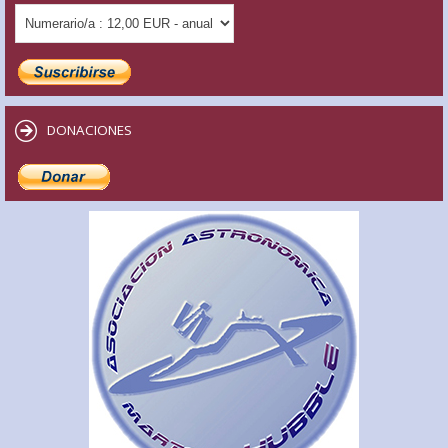
DONACIONES