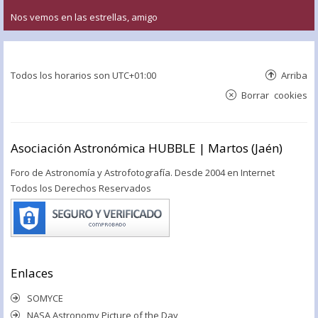
Nos vemos en las estrellas, amigo
Todos los horarios son
UTC+01:00
Arriba
Borrar cookies
Asociación Astronómica HUBBLE | Martos (Jaén)
Foro de Astronomía y Astrofotografía. Desde 2004 en Internet
Todos los Derechos Reservados
Enlaces
SOMYCE
NASA Astronomy Picture of the Day