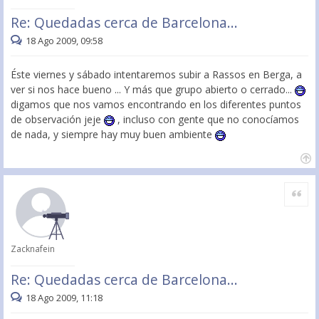
Re: Quedadas cerca de Barcelona...
18 Ago 2009, 09:58
Éste viernes y sábado intentaremos subir a Rassos en Berga, a
ver si nos hace bueno ... Y más que grupo abierto o cerrado...
digamos que nos vamos encontrando en los diferentes puntos
de observación jeje
, incluso con gente que no conocíamos
de nada, y siempre hay muy buen ambiente
Citar
Zacknafein
Re: Quedadas cerca de Barcelona...
18 Ago 2009, 11:18