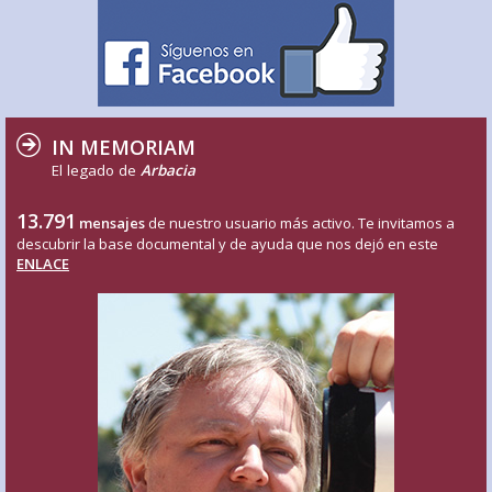
IN MEMORIAM
El legado de
Arbacia
13.791
mensajes
de nuestro usuario más activo. Te invitamos a
descubrir la base documental y de ayuda que nos dejó en este
ENLACE