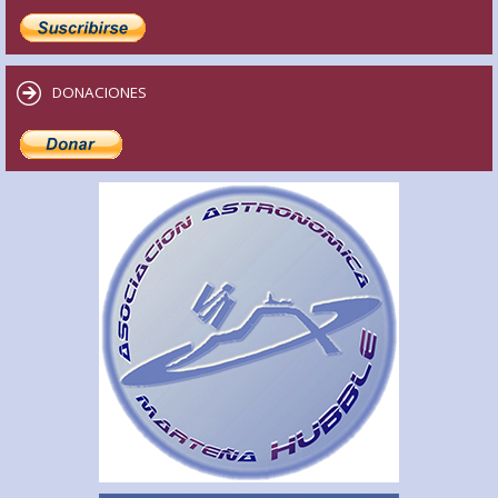
DONACIONES