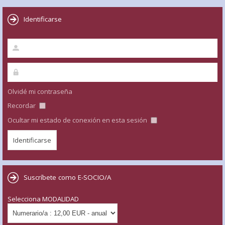
Identificarse
Olvidé mi contraseña
Recordar
Ocultar mi estado de conexión en esta sesión
Suscríbete como E-SOCIO/A
Selecciona MODALIDAD