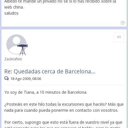
Albedo te mande un privado no se si lo has recibido sobre la
web china.
saludos
Citar
Zacknafein
Re: Quedadas cerca de Barcelona...
18 Ago 2009, 08:06
Yo soy de Tiana, a 10 minutos de Barcelona.
¿Posteáis en este hilo todas la excursiones que hacéis? Más que
nada para cuando pueda ponerme en contacto con vosotros.
Por cierto, supongo que esto está fuera de vuestro nivel ya que