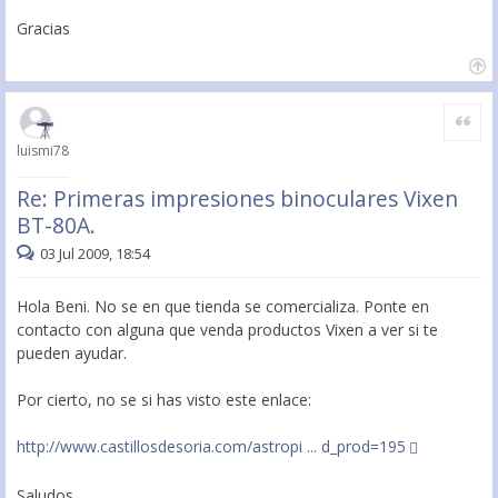
Gracias
Citar
luismi78
Re: Primeras impresiones binoculares Vixen
BT-80A.
03 Jul 2009, 18:54
Hola Beni. No se en que tienda se comercializa. Ponte en
contacto con alguna que venda productos Vixen a ver si te
pueden ayudar.
Por cierto, no se si has visto este enlace:
http://www.castillosdesoria.com/astropi ... d_prod=195
Saludos.