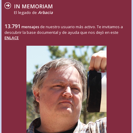
IN MEMORIAM
El legado de
Arbacia
13.791
mensajes
de nuestro usuario más activo. Te invitamos a
descubrir la base documental y de ayuda que nos dejó en este
ENLACE