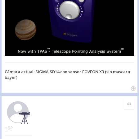
Cámara actual: SIGMA SD14 con sensor FOVEON X3 (sin mascara
bayer)
Citar
HOP