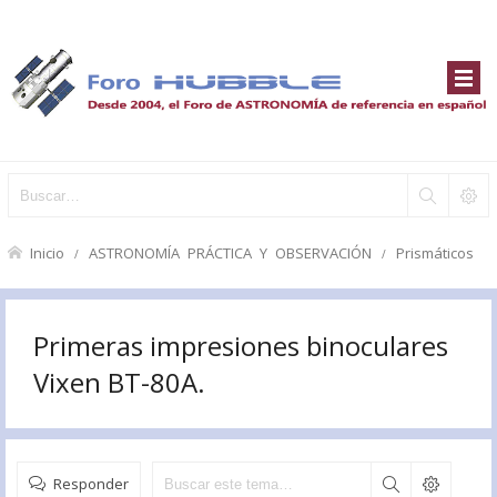
Inicio
ASTRONOMÍA PRÁCTICA Y OBSERVACIÓN
Prismáticos
Primeras impresiones binoculares
Vixen BT-80A.
Responder