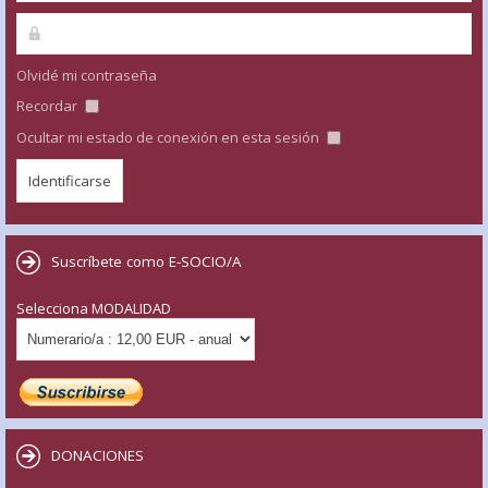
Olvidé mi contraseña
Recordar
Ocultar mi estado de conexión en esta sesión
Suscríbete como E-SOCIO/A
Selecciona MODALIDAD
DONACIONES