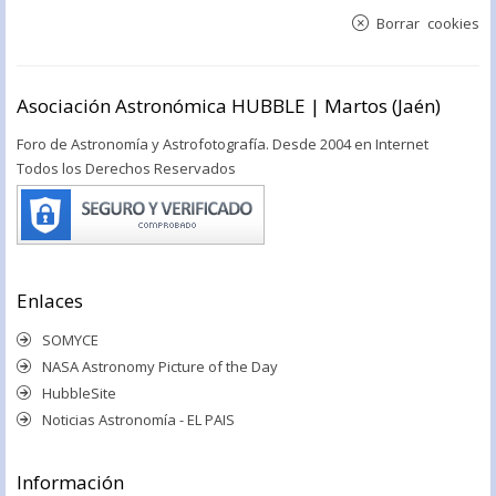
Borrar cookies
Asociación Astronómica HUBBLE | Martos (Jaén)
Foro de Astronomía y Astrofotografía. Desde 2004 en Internet
Todos los Derechos Reservados
Enlaces
SOMYCE
NASA Astronomy Picture of the Day
HubbleSite
Noticias Astronomía - EL PAIS
Información