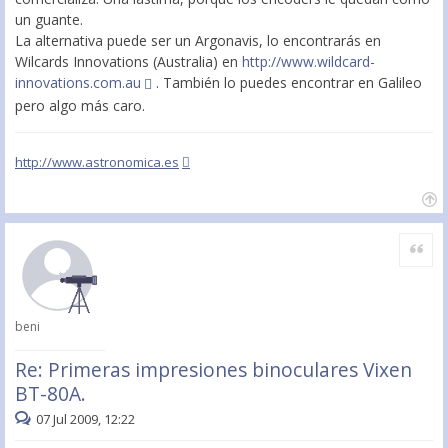
un guante.
La alternativa puede ser un Argonavis, lo encontrarás en
Wilcards Innovations (Australia) en
http://www.wildcard-
innovations.com.au
. También lo puedes encontrar en Galileo
pero algo más caro.
http://www.astronomica.es
Citar
beni
Re: Primeras impresiones binoculares Vixen
BT-80A.
07 Jul 2009, 12:22