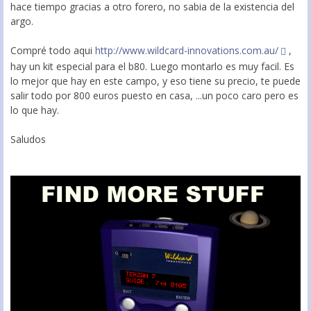
hace tiempo gracias a otro forero, no sabia de la existencia del
argo.
Compré todo aqui
http://www.wildcard-innovations.com.au/
,
hay un kit especial para el b80. Luego montarlo es muy facil. Es
lo mejor que hay en este campo, y eso tiene su precio, te puede
salir todo por 800 euros puesto en casa, ...un poco caro pero es
lo que hay.
Saludos