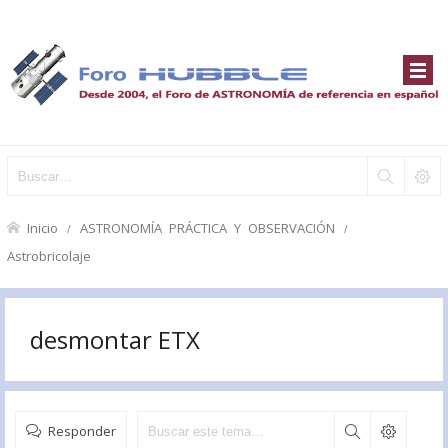
Inicio
ASTRONOMÍA PRÁCTICA Y OBSERVACIÓN
Astrobricolaje
desmontar ETX
Responder