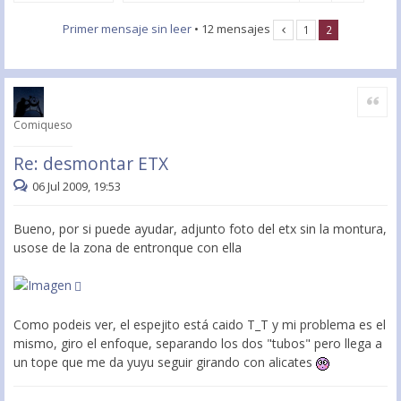
Primer mensaje sin leer
• 12 mensajes
1
2
Citar
Comiqueso
Re: desmontar ETX
06 Jul 2009, 19:53
Bueno, por si puede ayudar, adjunto foto del etx sin la montura,
usose de la zona de entronque con ella
Como podeis ver, el espejito está caido T_T y mi problema es el
mismo, giro el enfoque, separando los dos "tubos" pero llega a
un tope que me da yuyu seguir girando con alicates