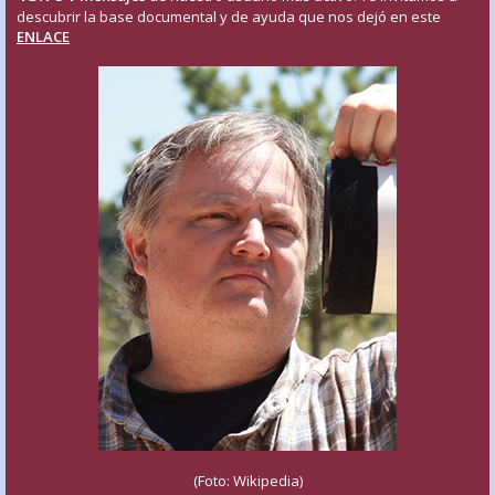
descubrir la base documental y de ayuda que nos dejó en este
ENLACE
(Foto: Wikipedia)