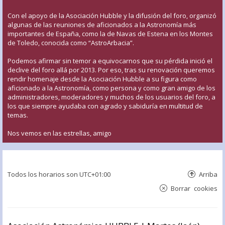
Con el apoyo de la Asociación Hubble y la difusión del foro, organizó
algunas de las reuniones de aficionados a la Astronomía más
importantes de España, como la de Navas de Estena en los Montes
de Toledo, conocida como “AstroArbacia”.
Podemos afirmar sin temor a equivocarnos que su pérdida inició el
declive del foro allá por 2013. Por eso, tras su renovación queremos
rendir homenaje desde la Asociación Hubble a su figura como
aficionado a la Astronomía, como persona y como gran amigo de los
administradores, moderadores y muchos de los usuarios del foro, a
los que siempre ayudaba con agrado y sabiduría en multitud de
temas.
Nos vemos en las estrellas, amigo
Todos los horarios son
UTC+01:00
Arriba
Borrar cookies