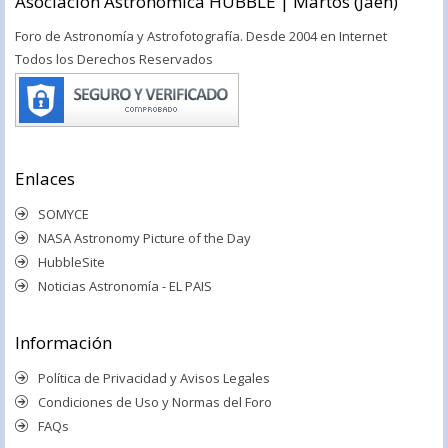
Asociación Astronómica HUBBLE | Martos (Jaén)
Foro de Astronomía y Astrofotografía. Desde 2004 en Internet
Todos los Derechos Reservados
Enlaces
SOMYCE
NASA Astronomy Picture of the Day
HubbleSite
Noticias Astronomía - EL PAIS
Información
Política de Privacidad y Avisos Legales
Condiciones de Uso y Normas del Foro
FAQs