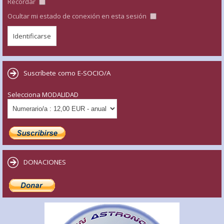
Recordar
Ocultar mi estado de conexión en esta sesión
Suscríbete como E-SOCIO/A
Selecciona MODALIDAD
DONACIONES