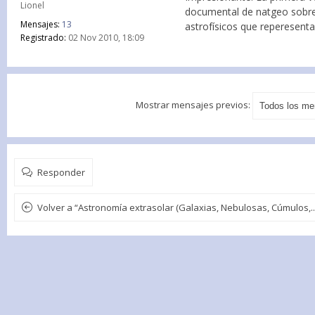
Lionel
documental de natgeo sobre
Mensajes:
13
astrofísicos que reperesenta
Registrado:
02 Nov 2010, 18:09
Mostrar mensajes previos:
Responder
Volver a “Astronomía extrasolar (Galaxias, Nebulosas, Cúmulos,...