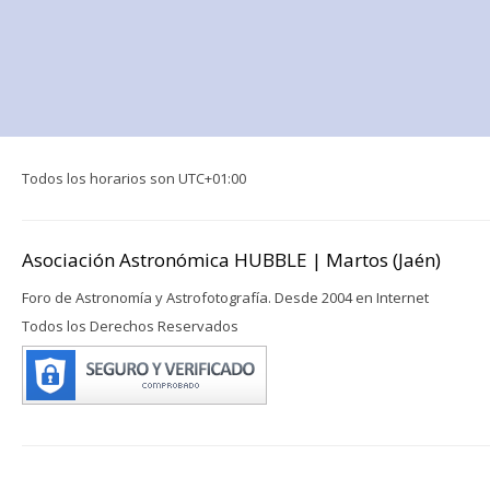
Todos los horarios son
UTC+01:00
Asociación Astronómica HUBBLE | Martos (Jaén)
Foro de Astronomía y Astrofotografía. Desde 2004 en Internet
Todos los Derechos Reservados