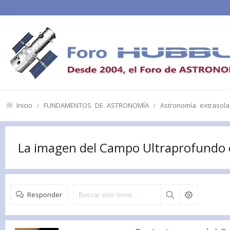
Inicio
FUNDAMENTOS DE ASTRONOMÍA
Astronomía extrasolar
La imagen del Campo Ultraprofundo 
Responder