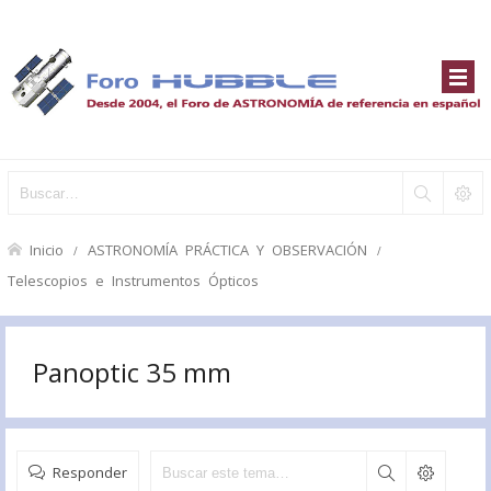
Inicio
ASTRONOMÍA PRÁCTICA Y OBSERVACIÓN
Telescopios e Instrumentos Ópticos
Panoptic 35 mm
Responder