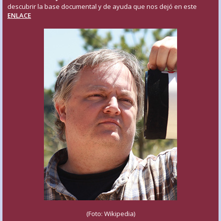
descubrir la base documental y de ayuda que nos dejó en este
ENLACE
(Foto: Wikipedia)