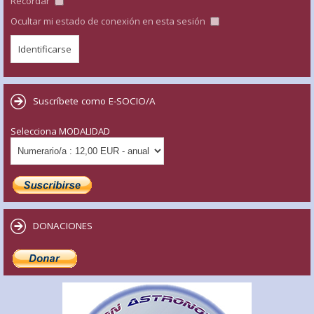
Recordar
Ocultar mi estado de conexión en esta sesión
Suscríbete como E-SOCIO/A
Selecciona MODALIDAD
DONACIONES