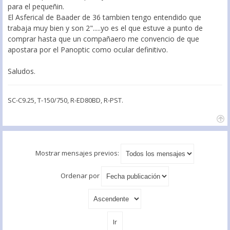
para el pequeñin.
El Asferical de Baader de 36 tambien tengo entendido que
trabaja muy bien y son 2".....yo es el que estuve a punto de
comprar hasta que un compañaero me convencio de que
apostara por el Panoptic como ocular definitivo.
Saludos.
SC-C9.25, T-150/750, R-ED80BD, R-PST.
Mostrar mensajes previos:
Ordenar por