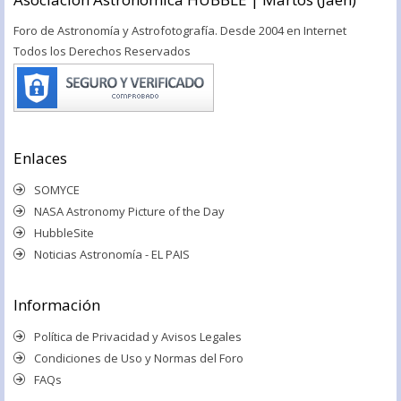
Foro de Astronomía y Astrofotografía. Desde 2004 en Internet
Todos los Derechos Reservados
Enlaces
SOMYCE
NASA Astronomy Picture of the Day
HubbleSite
Noticias Astronomía - EL PAIS
Información
Política de Privacidad y Avisos Legales
Condiciones de Uso y Normas del Foro
FAQs