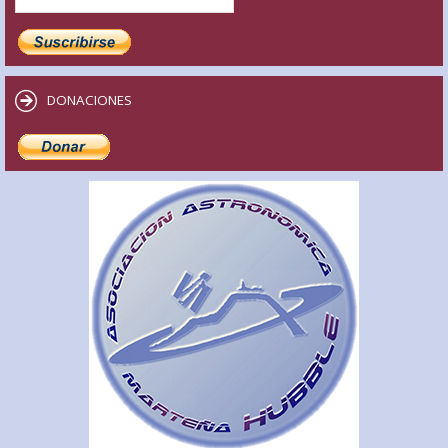
DONACIONES