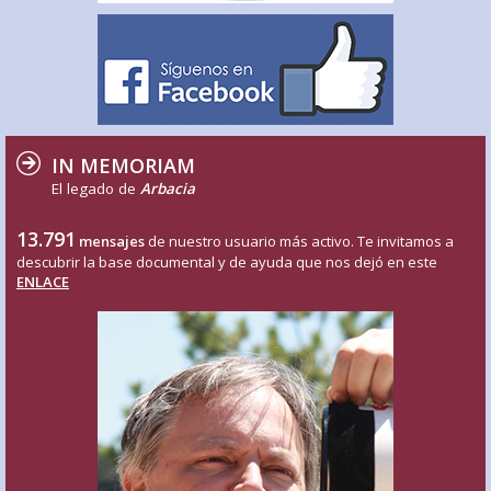
IN MEMORIAM
El legado de
Arbacia
13.791
mensajes
de nuestro usuario más activo. Te invitamos a
descubrir la base documental y de ayuda que nos dejó en este
ENLACE