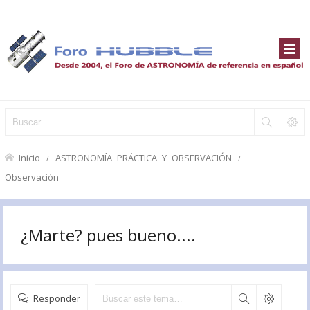
Inicio
ASTRONOMÍA PRÁCTICA Y OBSERVACIÓN
Observación
¿Marte? pues bueno....
Responder