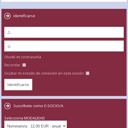
Identificarse
Olvidé mi contraseña
Recordar
Ocultar mi estado de conexión en esta sesión
Suscríbete como E-SOCIO/A
Selecciona MODALIDAD