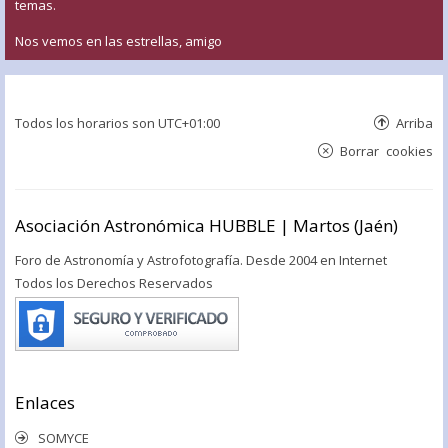
temas.
Nos vemos en las estrellas, amigo
Todos los horarios son
UTC+01:00
Arriba
Borrar cookies
Asociación Astronómica HUBBLE | Martos (Jaén)
Foro de Astronomía y Astrofotografía. Desde 2004 en Internet
Todos los Derechos Reservados
Enlaces
SOMYCE