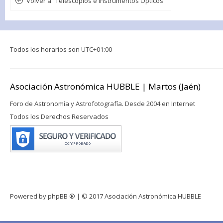
Volver a “Telescopios e Instrumentos Ópticos”
Todos los horarios son
UTC+01:00
Asociación Astronómica HUBBLE | Martos (Jaén)
Foro de Astronomía y Astrofotografía. Desde 2004 en Internet
Todos los Derechos Reservados
Powered by
phpBB ®
| © 2017 Asociación Astronómica HUBBLE