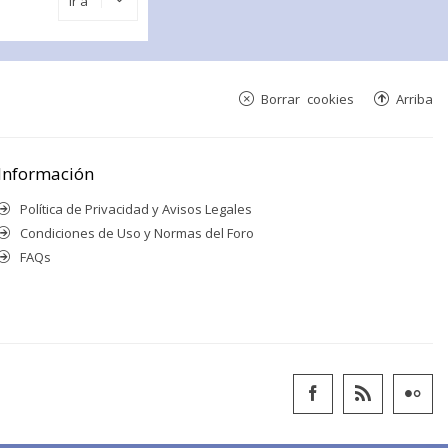
Ir a
Borrar cookies
Arriba
Información
Política de Privacidad y Avisos Legales
Condiciones de Uso y Normas del Foro
FAQs