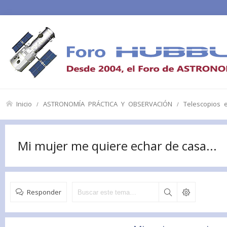
Inicio
ASTRONOMÍA PRÁCTICA Y OBSERVACIÓN
Telescopios 
Mi mujer me quiere echar de casa...
Responder