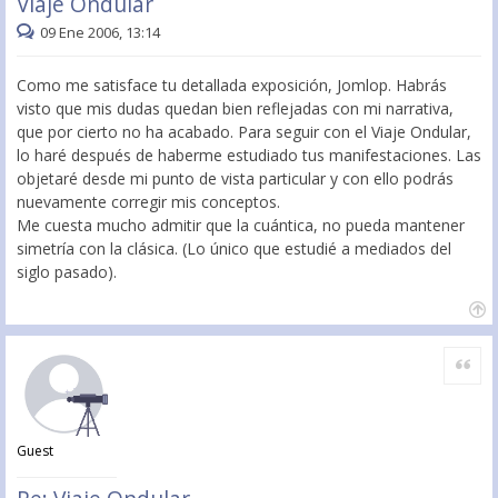
Viaje Ondular
09 Ene 2006, 13:14
Como me satisface tu detallada exposición, Jomlop. Habrás
visto que mis dudas quedan bien reflejadas con mi narrativa,
que por cierto no ha acabado. Para seguir con el Viaje Ondular,
lo haré después de haberme estudiado tus manifestaciones. Las
objetaré desde mi punto de vista particular y con ello podrás
nuevamente corregir mis conceptos.
Me cuesta mucho admitir que la cuántica, no pueda mantener
simetría con la clásica. (Lo único que estudié a mediados del
siglo pasado).
Citar
Guest