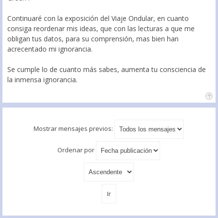
Continuaré con la exposición del Viaje Ondular, en cuanto
consiga reordenar mis ideas, que con las lecturas a que me
obligan tus datos, para su comprensión, mas bien han
acrecentado mi ignorancia.
Se cumple lo de cuanto más sabes, aumenta tu consciencia de
la inmensa ignorancia.
Mostrar mensajes previos:
Ordenar por