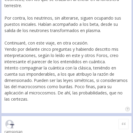
terrestre.
Por contra, los neutrinos, sin alterarse, siguen ocupando sus
puestos iniciales. Habían acompañado a los beta, desde su
salida de los neutrones transformados en plasma.
Continuaré, con este viaje, en otra ocasión.
Yendo por delante cinco preguntas y habiendo descrito mis
interpretaciones, según lo leído en este y otros Foros, creo
interesante el parecer de los entendidos en cuántica.
Intento compaginar la cuántica con la clásica, teniéndo en
cuenta sus imponderables, a los que atribuyo la razón de
dimensionado. Pueden ser las leyes simétricas, si consideramos
las del macrocosmos como burdas. Poco finas, para su
aplicación al microcosmos. De ahí, las probabilidades, que no
las certezas.
Citar
ramsonian