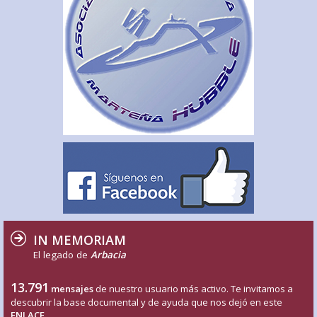
IN MEMORIAM
El legado de
Arbacia
13.791
mensajes
de nuestro usuario más activo. Te invitamos a
descubrir la base documental y de ayuda que nos dejó en este
ENLACE