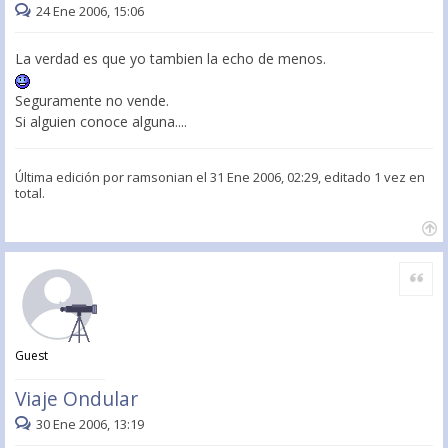
24 Ene 2006, 15:06
La verdad es que yo tambien la echo de menos.
Seguramente no vende.
Si alguien conoce alguna....
Última edición por
ramsonian
el 31 Ene 2006, 02:29, editado 1 vez en
total.
Citar
Guest
Viaje Ondular
30 Ene 2006, 13:19