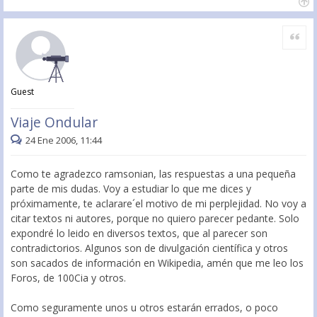
Citar
Guest
Viaje Ondular
24 Ene 2006, 11:44
Como te agradezco ramsonian, las respuestas a una pequeña
parte de mis dudas. Voy a estudiar lo que me dices y
próximamente, te aclarare´el motivo de mi perplejidad. No voy a
citar textos ni autores, porque no quiero parecer pedante. Solo
expondré lo leido en diversos textos, que al parecer son
contradictorios. Algunos son de divulgación científica y otros
son sacados de información en Wikipedia, amén que me leo los
Foros, de 100Cia y otros.
Como seguramente unos u otros estarán errados, o poco