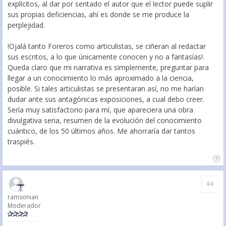
explícitos, al dar por sentado el autor que el lector puede suplir
sus propias deficiencias, ahí es donde se me produce la
perplejidad.
!Ojalá tanto Foreros como articulistas, se ciñeran al redactar
sus escritos, a lo que únicamente conocen y no a fantasías!.
Queda claro que mi narrativa es simplemente, preguntar para
llegar a un conocimiento lo más aproximado a la ciencia,
posible. Si tales articulistas se presentaran así, no me harían
dudar ante sus antagónicas exposiciones, a cual debo creer.
Sería muy satisfactorio para mí, que apareciera una obra
divulgativa seria, resumen de la evolución del conocimiento
cuántico, de los 50 últimos años. Me ahorraría dar tantos
traspiés.
Citar
ramsonian
Moderador