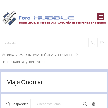
Inicio
ASTRONOMÍA TEÓRICA Y COSMOLOGÍA
Física Cuántica y Relatividad
Viaje Ondular
Responder