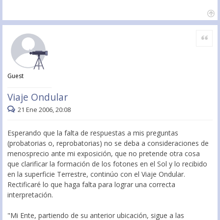
Citar
Guest
Viaje Ondular
21 Ene 2006, 20:08
Esperando que la falta de respuestas a mis preguntas
(probatorias o, reprobatorias) no se deba a consideraciones de
menosprecio ante mi exposición, que no pretende otra cosa
que clarificar la formación de los fotones en el Sol y lo recibido
en la superficie Terrestre, continúo con el Viaje Ondular.
Rectificaré lo que haga falta para lograr una correcta
interpretación.
"Mi Ente, partiendo de su anterior ubicación, sigue a las