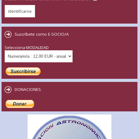
Suscríbete como E-SOCIO/A
Selecciona MODALIDAD
DONACIONES