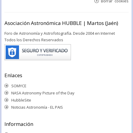
Borrar cookies
Asociación Astronómica HUBBLE | Martos (Jaén)
Foro de Astronomía y Astrofotografía. Desde 2004 en Internet
Todos los Derechos Reservados
Enlaces
SOMYCE
NASA Astronomy Picture of the Day
HubbleSite
Noticias Astronomía - EL PAIS
Información