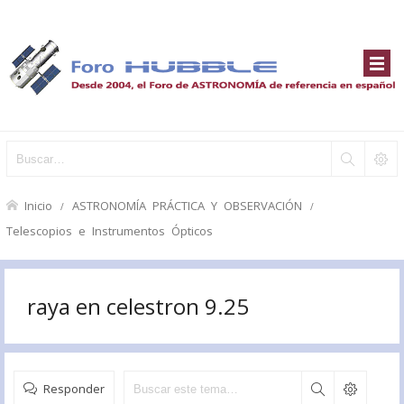
Inicio
ASTRONOMÍA PRÁCTICA Y OBSERVACIÓN
Telescopios e Instrumentos Ópticos
raya en celestron 9.25
Responder