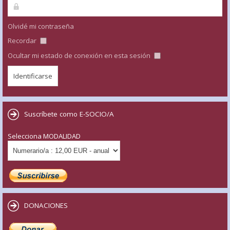
Olvidé mi contraseña
Recordar
Ocultar mi estado de conexión en esta sesión
Suscríbete como E-SOCIO/A
Selecciona MODALIDAD
DONACIONES