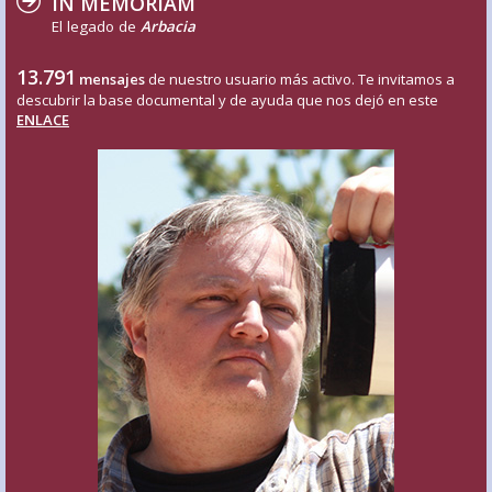
IN MEMORIAM
El legado de
Arbacia
13.791
mensajes
de nuestro usuario más activo. Te invitamos a
descubrir la base documental y de ayuda que nos dejó en este
ENLACE