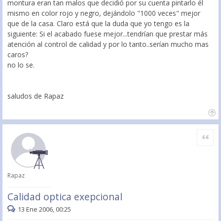
montura eran tan malos que decidió por su cuenta pintarlo él
mismo en color rojo y negro, dejándolo "1000 veces" mejor
que de la casa. Claro está que la duda que yo tengo es la
siguiente: Si el acabado fuese mejor...tendrían que prestar más
atención al control de calidad y por lo tanto..serían mucho mas
caros?
no lo se.
saludos de Rapaz
Citar
Rapaz
Calidad optica exepcional
13 Ene 2006, 00:25