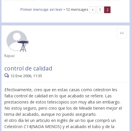
Primer mensaje sin leer
• 12 mensajes
1
2
Citar
Rapaz
control de calidad
12 Ene 2006, 11:35
Efectivamente, creo que en estas casas como celestron les
falta control de calidad en lo que acabado se refiere. Las
prestaciones de estos telescopios son muy alta sin embargo.
No estoy seguro, pero creo que los de Meade tienen mejor el
tema del acabado, aunque no puedo asegurarlo.
el otro día leí un articulo en inglés de un tio que compró un
Celestron C14(NADA MENOS) y el acabado el tubo y de la