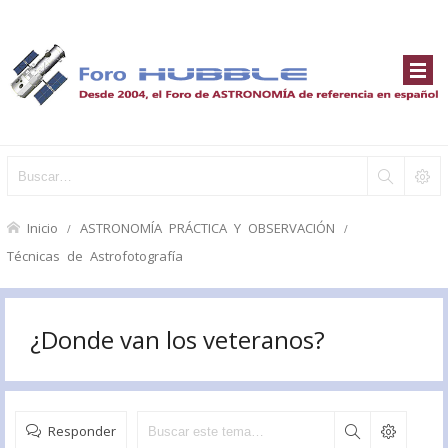
Inicio
ASTRONOMÍA PRÁCTICA Y OBSERVACIÓN
Técnicas de Astrofotografía
¿Donde van los veteranos?
Responder