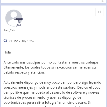
Citar
Tau_Ceti
21 Ene 2006, 16:52
Hola:
Ante todo mis disculpas por no contestar a vuestros trabajos
últimamente, los cuales todos sin excepción se merecen su
debido respeto y atención.
Actualmente dispongo de muy poco tiempo, pero sigo leyendo
vuestros mensajes y moderando este subforo. Dedico el poco
tiempo libre que me queda al desarrollo de software y nuevas
técnicas de procesamiento, y apenas dispongo de
oportunidades para salir a fotografiar un cielo oscuro. Sin