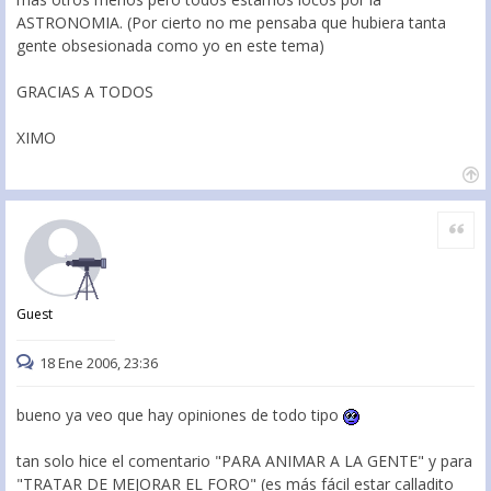
ASTRONOMIA. (Por cierto no me pensaba que hubiera tanta
gente obsesionada como yo en este tema)
GRACIAS A TODOS
XIMO
Citar
Guest
18 Ene 2006, 23:36
bueno ya veo que hay opiniones de todo tipo
tan solo hice el comentario "PARA ANIMAR A LA GENTE" y para
"TRATAR DE MEJORAR EL FORO" (es más fácil estar calladito