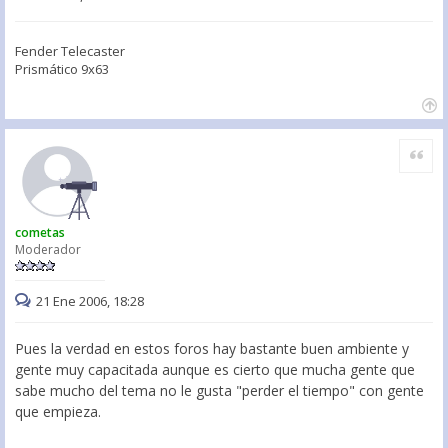
Fender Telecaster
Prismático 9x63
Citar
cometas
Moderador
21 Ene 2006, 18:28
Pues la verdad en estos foros hay bastante buen ambiente y
gente muy capacitada aunque es cierto que mucha gente que
sabe mucho del tema no le gusta "perder el tiempo" con gente
que empieza.