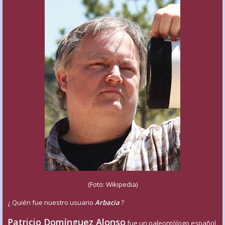
(Foto: Wikipedia)
¿ Quién fue nuestro usuario
Arbacia
?
Patricio Domínguez Alonso
fue un paleontólogo español,