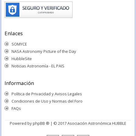
Enlaces
SOMYCE
NASA Astronomy Picture of the Day
HubbleSite
Noticias Astronomía - EL PAIS
Información
Política de Privacidad y Avisos Legales
Condiciones de Uso y Normas del Foro
FAQs
Powered by
phpBB ®
| © 2017 Asociación Astronómica HUBBLE