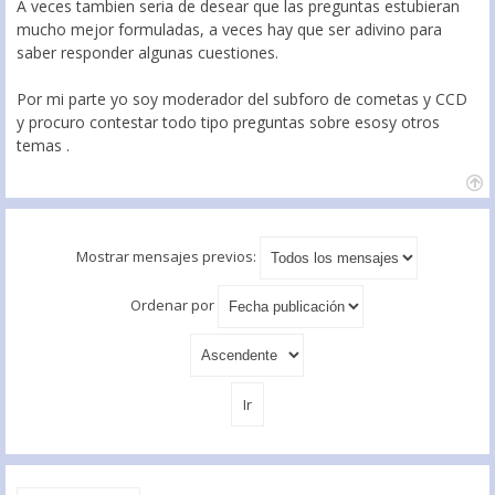
A veces tambien seria de desear que las preguntas estubieran
mucho mejor formuladas, a veces hay que ser adivino para
saber responder algunas cuestiones.
Por mi parte yo soy moderador del subforo de cometas y CCD
y procuro contestar todo tipo preguntas sobre esosy otros
temas .
Mostrar mensajes previos:
Ordenar por