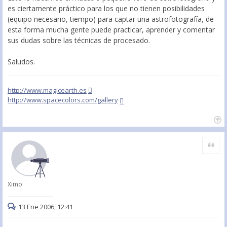
es ciertamente práctico para los que no tienen posibilidades
(equipo necesario, tiempo) para captar una astrofotografía, de
esta forma mucha gente puede practicar, aprender y comentar
sus dudas sobre las técnicas de procesado.
Saludos.
http://www.magicearth.es
http://www.spacecolors.com/gallery
Citar
Ximo
13 Ene 2006, 12:41