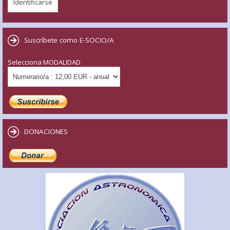
Suscríbete como E-SOCIO/A
Selecciona MODALIDAD
DONACIONES