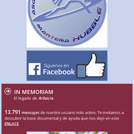
IN MEMORIAM
El legado de
Arbacia
13.791
mensajes
de nuestro usuario más activo. Te invitamos a
descubrir la base documental y de ayuda que nos dejó en este
ENLACE