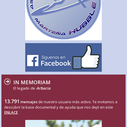
IN MEMORIAM
El legado de
Arbacia
13.791
mensajes
de nuestro usuario más activo. Te invitamos a
descubrir la base documental y de ayuda que nos dejó en este
ENLACE