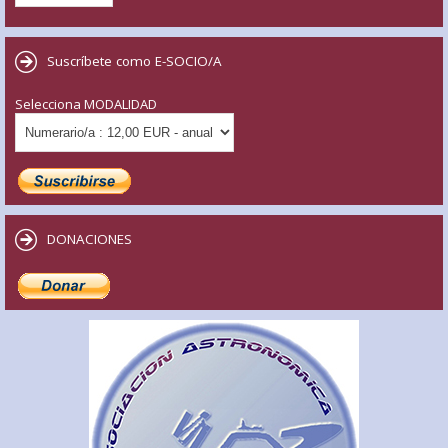
Suscríbete como E-SOCIO/A
Selecciona MODALIDAD
DONACIONES