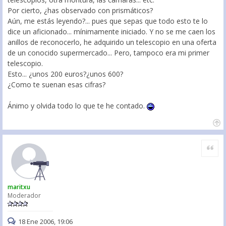
Por cierto, ¿has observado con prismáticos?
Aún, me estás leyendo?... pues que sepas que todo esto te lo
dice un aficionado... mínimamente iniciado. Y no se me caen los
anillos de reconocerlo, he adquirido un telescopio en una oferta
de un conocido supermercado... Pero, tampoco era mi primer
telescopio.
Esto... ¿unos 200 euros?¿unos 600?
¿Como te suenan esas cifras?
Ánimo y olvida todo lo que te he contado.
Citar
maritxu
Moderador
18 Ene 2006, 19:06