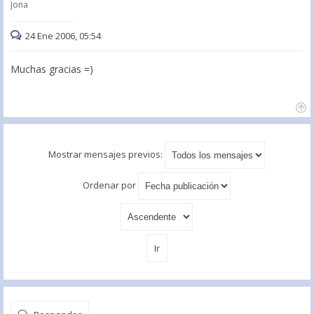
Jona
24 Ene 2006, 05:54
Muchas gracias =)
Mostrar mensajes previos:
Ordenar por