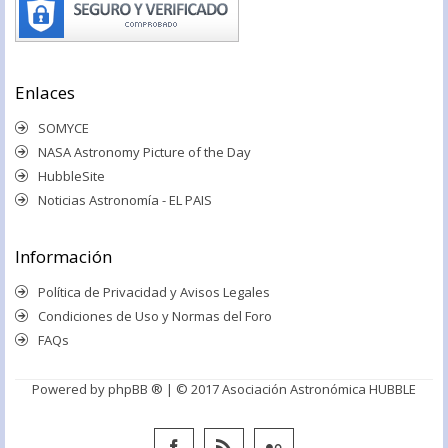
Enlaces
SOMYCE
NASA Astronomy Picture of the Day
HubbleSite
Noticias Astronomía - EL PAIS
Información
Política de Privacidad y Avisos Legales
Condiciones de Uso y Normas del Foro
FAQs
Powered by
phpBB ®
| © 2017 Asociación Astronómica HUBBLE