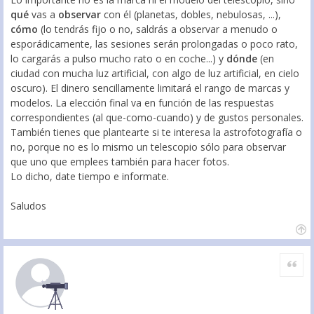
qué
vas a
observar
con él (planetas, dobles, nebulosas, ...),
cómo
(lo tendrás fijo o no, saldrás a observar a menudo o
esporádicamente, las sesiones serán prolongadas o poco rato,
lo cargarás a pulso mucho rato o en coche...) y
dónde
(en
ciudad con mucha luz artificial, con algo de luz artificial, en cielo
oscuro). El dinero sencillamente limitará el rango de marcas y
modelos. La elección final va en función de las respuestas
correspondientes (al que-como-cuando) y de gustos personales.
También tienes que plantearte si te interesa la astrofotografía o
no, porque no es lo mismo un telescopio sólo para observar
que uno que emplees también para hacer fotos.
Lo dicho, date tiempo e informate.
Saludos
Citar