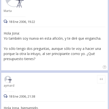
Marta
18 Ene 2006, 19:22
Hola Jona:
Yo también soy nueva en esta afición, y te diré que engancha.
Yo sólo tengo dos preguntas, aunque sólo te voy a hacer una
porque la otra la intuyo, al ser principiante como yo. ¿Qué
presupuesto tienes?
Citar
aymard
18 Ene 2006, 21:38
Hola Jona, bienvenido.