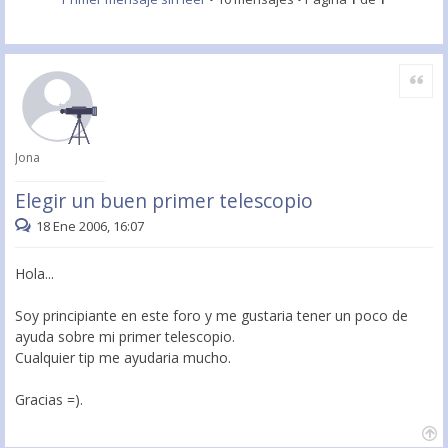
Citar
Jona
Elegir un buen primer telescopio
18 Ene 2006, 16:07
Hola...
Soy principiante en este foro y me gustaria tener un poco de
ayuda sobre mi primer telescopio.
Cualquier tip me ayudaria mucho.
Gracias =).