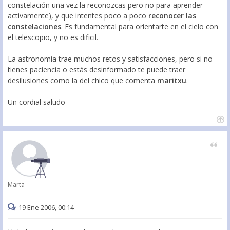
constelación una vez la reconozcas pero no para aprender
activamente), y que intentes poco a poco
reconocer las
constelaciones
. Es fundamental para orientarte en el cielo con
el telescopio, y no es dificil.
La astronomía trae muchos retos y satisfacciones, pero si no
tienes paciencia o estás desinformado te puede traer
desilusiones como la del chico que comenta
maritxu
.
Un cordial saludo
Citar
Marta
19 Ene 2006, 00:14