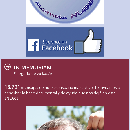
IN MEMORIAM
El legado de
Arbacia
13.791
mensajes
de nuestro usuario más activo. Te invitamos a
descubrir la base documental y de ayuda que nos dejó en este
ENLACE