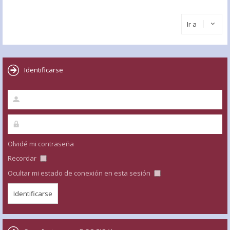
Ir a
Identificarse
Olvidé mi contraseña
Recordar
Ocultar mi estado de conexión en esta sesión