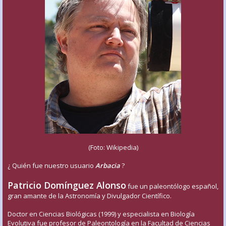
(Foto: Wikipedia)
¿ Quién fue nuestro usuario
Arbacia
?
Patricio Domínguez Alonso
fue un paleontólogo español,
gran amante de la Astronomía y Divulgador Científico.
Doctor en Ciencias Biológicas (1999) y especialista en Biología
Evolutiva fue profesor de Paleontología en la Facultad de Ciencias