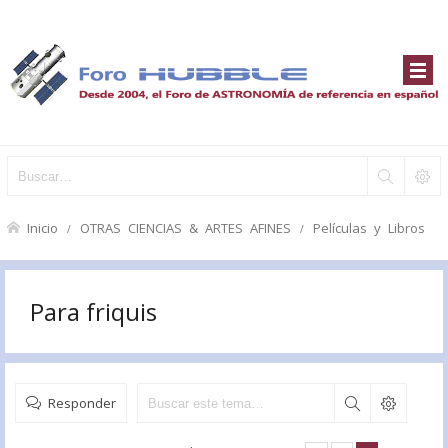
Inicio
OTRAS CIENCIAS & ARTES AFINES
Películas y Libros
Para friquis
Responder