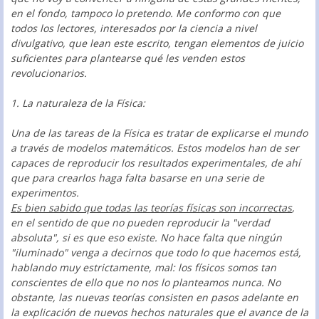
en el fondo, tampoco lo pretendo. Me conformo con que
todos los lectores, interesados por la ciencia a nivel
divulgativo, que lean este escrito, tengan elementos de juicio
suficientes para plantearse qué les venden estos
revolucionarios.
1. La naturaleza de la Física:
Una de las tareas de la Física es tratar de explicarse el mundo
a través de modelos matemáticos. Estos modelos han de ser
capaces de reproducir los resultados experimentales, de ahí
que para crearlos haga falta basarse en una serie de
experimentos.
Es bien sabido que todas las teorías físicas son incorrectas
,
en el sentido de que no pueden reproducir la "verdad
absoluta", si es que eso existe. No hace falta que ningún
"iluminado" venga a decirnos que todo lo que hacemos está,
hablando muy estrictamente, mal: los físicos somos tan
conscientes de ello que no nos lo planteamos nunca. No
obstante, las nuevas teorías consisten en pasos adelante en
la explicación de nuevos hechos naturales que el avance de la