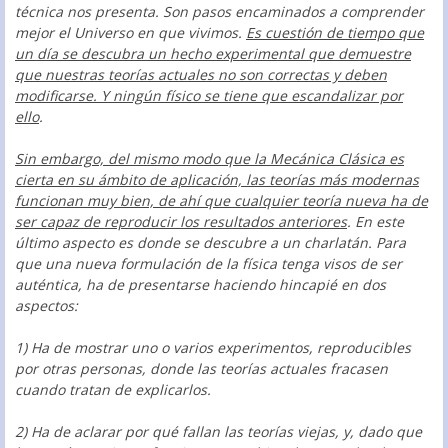
técnica nos presenta. Son pasos encaminados a comprender
mejor el Universo en que vivimos.
Es cuestión de tiempo que
un día se descubra un hecho experimental que demuestre
que nuestras teorías actuales no son correctas y deben
modificarse. Y ningún físico se tiene que escandalizar por
ello
.
Sin embargo, del mismo modo que la Mecánica Clásica es
cierta en su ámbito de aplicación, las teorías más modernas
funcionan muy bien, de ahí que cualquier teoría nueva ha de
ser capaz de reproducir los resultados anteriores
. En este
último aspecto es donde se descubre a un charlatán. Para
que una nueva formulación de la física tenga visos de ser
auténtica, ha de presentarse haciendo hincapié en dos
aspectos:
1) Ha de mostrar uno o varios experimentos, reproducibles
por otras personas, donde las teorías actuales fracasen
cuando tratan de explicarlos.
2) Ha de aclarar por qué fallan las teorías viejas, y, dado que