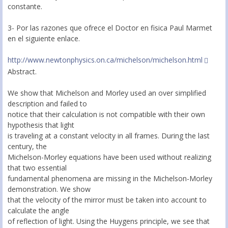
constante.
3- Por las razones que ofrece el Doctor en fisica Paul Marmet
en el siguiente enlace.
http://www.newtonphysics.on.ca/michelson/michelson.html
Abstract.
We show that Michelson and Morley used an over simplified
description and failed to
notice that their calculation is not compatible with their own
hypothesis that light
is traveling at a constant velocity in all frames. During the last
century, the
Michelson-Morley equations have been used without realizing
that two essential
fundamental phenomena are missing in the Michelson-Morley
demonstration. We show
that the velocity of the mirror must be taken into account to
calculate the angle
of reflection of light. Using the Huygens principle, we see that