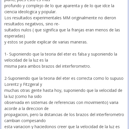
profundo y complejo de lo que aparenta y de lo que idce la
ciencia ideologica y popular.
Los resultados experimentales MM originalmente no dieron
resultados negativos, sino re-
sultados nulos ( que significa que la franjas eran menos de las
esperadas)
y estos se puede explicar de varias maneras.
1- Suponiendo que la teoria del eter es falsa y suponiendo la
velocidad de la luz es la
misma para ambos brazos del interferometro.
2-Suponiendo que la teoria del eter es correcta como lo supuso
Lorentz y Fitzgeral y
muchas otras gente hasta hoy, suponiendo que la velocidad de
la luz (como ha sido
observada en sistemas de referencias con movimiento) varia
acorde a la direccion de
propagacion, pero la distancias de los brazos del interferometro
cambian compesando
esta variacion y haciedonos creer que la velocidad de la luz es