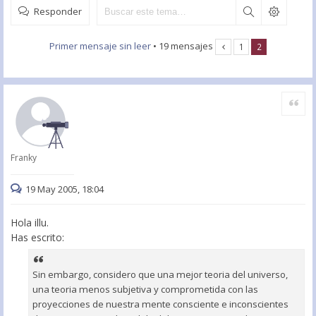
Responder
Primer mensaje sin leer
• 19 mensajes
1
2
Citar
Franky
19 May 2005, 18:04
Hola illu.
Has escrito:
Sin embargo, considero que una mejor teoria del universo,
una teoria menos subjetiva y comprometida con las
proyecciones de nuestra mente consciente e inconscientes