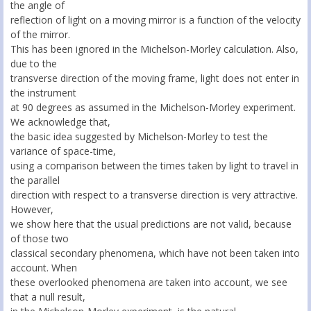
the angle of
reflection of light on a moving mirror is a function of the velocity
of the mirror.
This has been ignored in the Michelson-Morley calculation. Also,
due to the
transverse direction of the moving frame, light does not enter in
the instrument
at 90 degrees as assumed in the Michelson-Morley experiment.
We acknowledge that,
the basic idea suggested by Michelson-Morley to test the
variance of space-time,
using a comparison between the times taken by light to travel in
the parallel
direction with respect to a transverse direction is very attractive.
However,
we show here that the usual predictions are not valid, because
of those two
classical secondary phenomena, which have not been taken into
account. When
these overlooked phenomena are taken into account, we see
that a null result,