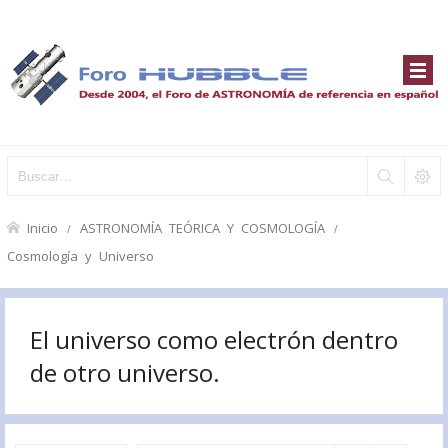
Inicio
ASTRONOMÍA TEÓRICA Y COSMOLOGÍA
Cosmología y Universo
El universo como electrón dentro
de otro universo.