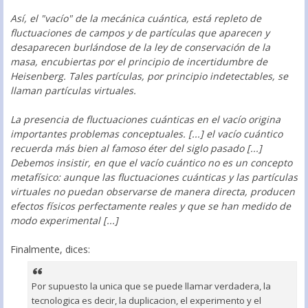
Así, el "vacío" de la mecánica cuántica, está repleto de
fluctuaciones de campos y de partículas que aparecen y
desaparecen burlándose de la ley de conservación de la
masa, encubiertas por el principio de incertidumbre de
Heisenberg. Tales partículas, por principio indetectables, se
llaman partículas virtuales.
La presencia de fluctuaciones cuánticas en el vacío origina
importantes problemas conceptuales. [...] el vacío cuántico
recuerda más bien al famoso éter del siglo pasado [...]
Debemos insistir, en que el vacío cuántico no es un concepto
metafísico: aunque las fluctuaciones cuánticas y las partículas
virtuales no puedan observarse de manera directa, producen
efectos físicos perfectamente reales y que se han medido de
modo experimental [...]
Finalmente, dices:
Por supuesto la unica que se puede llamar verdadera, la
tecnologica es decir, la duplicacion, el experimento y el