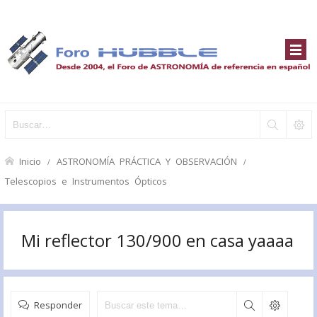
Inicio
ASTRONOMÍA PRÁCTICA Y OBSERVACIÓN
Telescopios e Instrumentos Ópticos
Mi reflector 130/900 en casa yaaaa
Responder