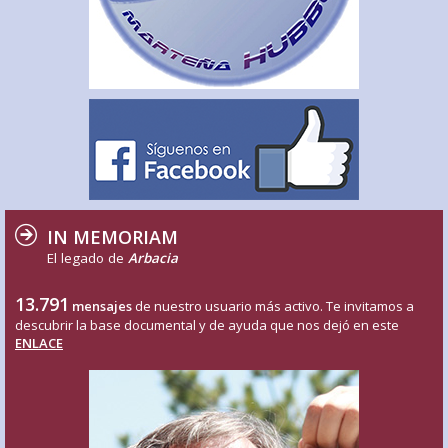
IN MEMORIAM
El legado de
Arbacia
13.791
mensajes
de nuestro usuario más activo. Te invitamos a
descubrir la base documental y de ayuda que nos dejó en este
ENLACE