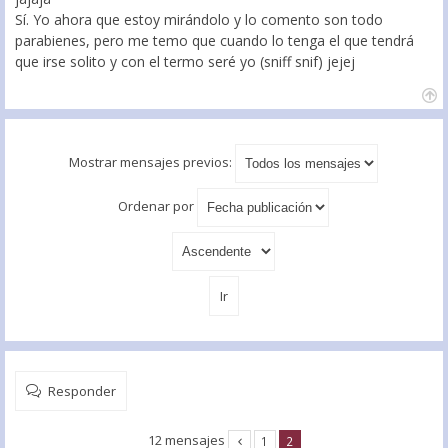
Sí. Yo ahora que estoy mirándolo y lo comento son todo
parabienes, pero me temo que cuando lo tenga el que tendrá
que irse solito y con el termo seré yo (sniff snif) jejej
Mostrar mensajes previos:
Ordenar por
Responder
12 mensajes
1
2