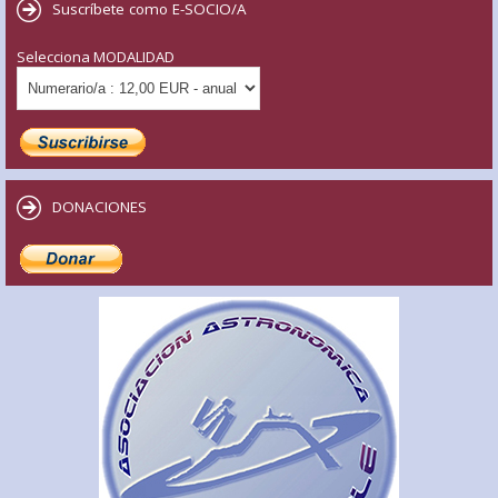
Suscríbete como E-SOCIO/A
Selecciona MODALIDAD
DONACIONES