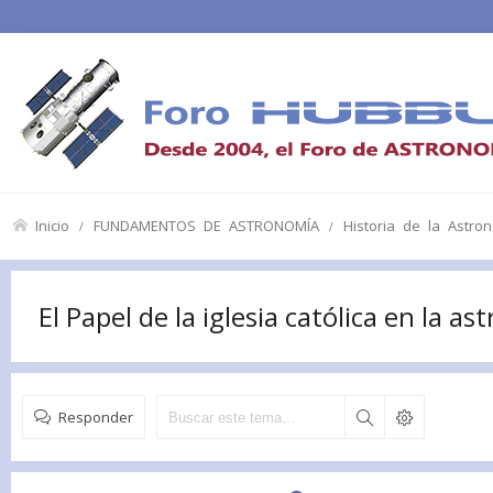
Inicio
FUNDAMENTOS DE ASTRONOMÍA
Historia de la Astro
El Papel de la iglesia católica en la a
Responder