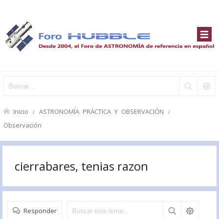
Inicio
ASTRONOMÍA PRÁCTICA Y OBSERVACIÓN
Observación
cierrabares, tenias razon
Responder