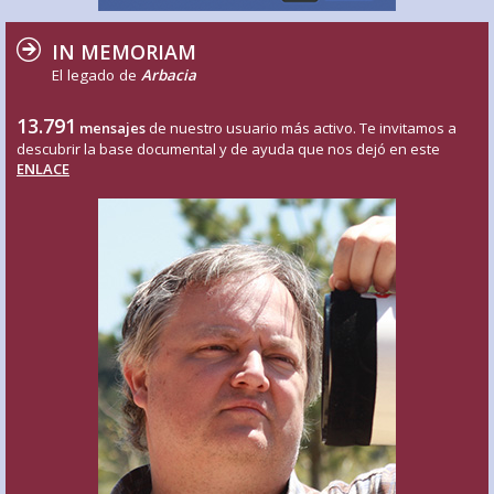
IN MEMORIAM
El legado de
Arbacia
13.791
mensajes
de nuestro usuario más activo. Te invitamos a
descubrir la base documental y de ayuda que nos dejó en este
ENLACE