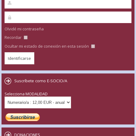
Olvidé mi contraseña
Recordar
Ocultar mi estado de conexión en esta sesión
Suscríbete como E-SOCIO/A
Selecciona MODALIDAD
DONACIONES