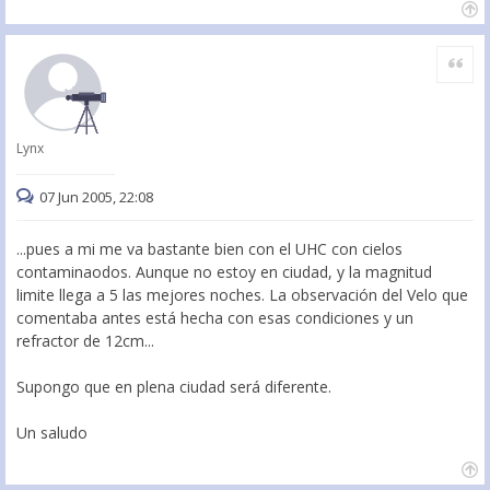
Citar
Lynx
07 Jun 2005, 22:08
...pues a mi me va bastante bien con el UHC con cielos
contaminaodos. Aunque no estoy en ciudad, y la magnitud
limite llega a 5 las mejores noches. La observación del Velo que
comentaba antes está hecha con esas condiciones y un
refractor de 12cm...
Supongo que en plena ciudad será diferente.
Un saludo