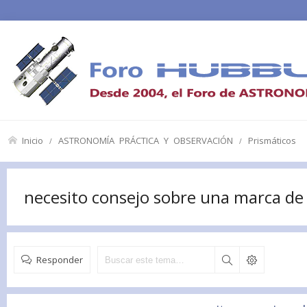
Inicio
ASTRONOMÍA PRÁCTICA Y OBSERVACIÓN
Prismáticos
necesito consejo sobre una marca de
Responder