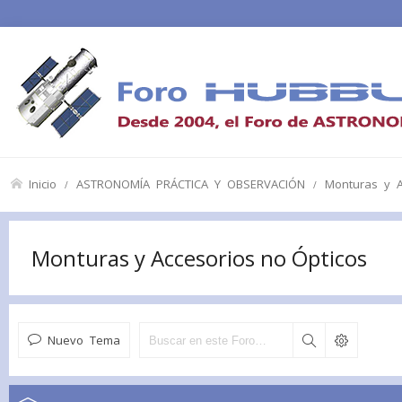
Inicio
ASTRONOMÍA PRÁCTICA Y OBSERVACIÓN
Monturas y A
Monturas y Accesorios no Ópticos
Nuevo Tema