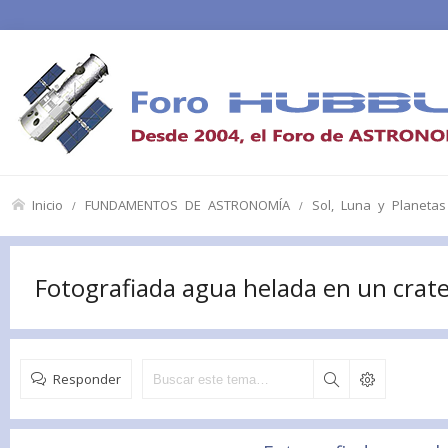
Inicio
FUNDAMENTOS DE ASTRONOMÍA
Sol, Luna y Planetas
Fotografiada agua helada en un crat
Responder