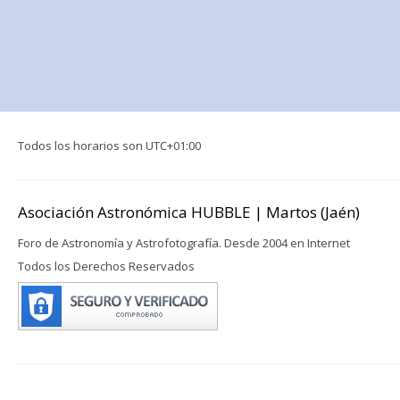
Todos los horarios son
UTC+01:00
Asociación Astronómica HUBBLE | Martos (Jaén)
Foro de Astronomía y Astrofotografía. Desde 2004 en Internet
Todos los Derechos Reservados