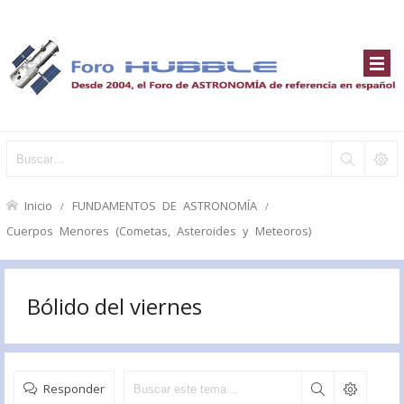
Inicio
FUNDAMENTOS DE ASTRONOMÍA
Cuerpos Menores (Cometas, Asteroides y Meteoros)
Bólido del viernes
Responder