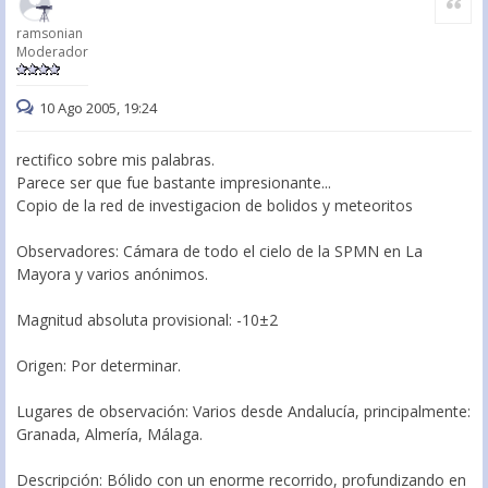
ramsonian
Moderador
10 Ago 2005, 19:24
rectifico sobre mis palabras.
Parece ser que fue bastante impresionante...
Copio de la red de investigacion de bolidos y meteoritos
Observadores: Cámara de todo el cielo de la SPMN en La
Mayora y varios anónimos.
Magnitud absoluta provisional: -10±2
Origen: Por determinar.
Lugares de observación: Varios desde Andalucía, principalmente:
Granada, Almería, Málaga.
Descripción: Bólido con un enorme recorrido, profundizando en