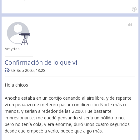
Citar
Amyrtes
Confirmación de lo que vi
03 Sep 2005, 13:28
Hola chicos
Anoche estaba en un cortijo cenando al aire libre, y de repente
vi un peaaazo de meteoro pasar con dirección Norte más o
menos, y serían alrededor de las 22:00. Fue bastante
impresionante, me quedé pensando si sería un bólido o no,
pero no tenía cola, y era enorme, duró unos cuatro segundos
desde que empecé a verlo, puede que algo más.