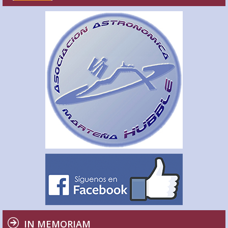
IN MEMORIAM