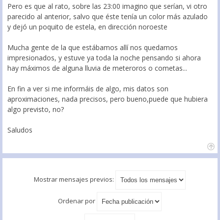
Pero es que al rato, sobre las 23:00 imagino que serían, vi otro
parecido al anterior, salvo que éste tenía un color más azulado
y dejó un poquito de estela, en dirección noroeste
Mucha gente de la que estábamos allí nos quedamos
impresionados, y estuve ya toda la noche pensando si ahora
hay máximos de alguna lluvia de meteroros o cometas...
En fin a ver si me informáis de algo, mis datos son
aproximaciones, nada precisos, pero bueno,puede que hubiera
algo previsto, no?
Saludos
Mostrar mensajes previos:
Ordenar por