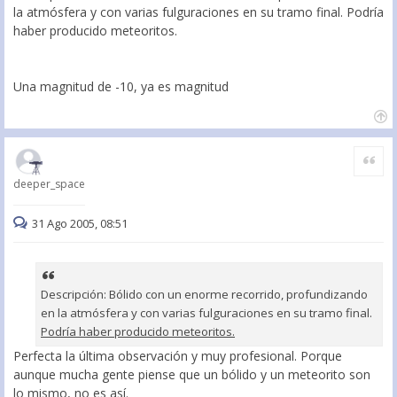
la atmósfera y con varias fulguraciones en su tramo final. Podría
haber producido meteoritos.
Una magnitud de -10, ya es magnitud
Citar
deeper_space
31 Ago 2005, 08:51
Descripción: Bólido con un enorme recorrido, profundizando
en la atmósfera y con varias fulguraciones en su tramo final.
Podría haber producido meteoritos.
Perfecta la última observación y muy profesional. Porque
aunque mucha gente piense que un bólido y un meteorito son
lo mismo, no es así.