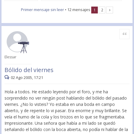
Primer mensaje sin leer
• 12 mensajes
1
2
Citar
Elessar
Bólido del viernes
02 Ago 2005, 17:21
Hola a todos. He estado leyendo por el foro, y me ha
sorprendido no ver ningún post hablando del bólido del pasado
viernes. ¿No lo visteis? Yo estaba en una boda en campo
abierto, y de repente lo vi pasar. Era enorme y muy brillante. Se
veía el humo de la cola y los trozos en lo que se fragmentaba.
Impresionante. Una señora que había a mi lado se quedó
señalando el bólido con la boca abierta, no podía ni hablar de la