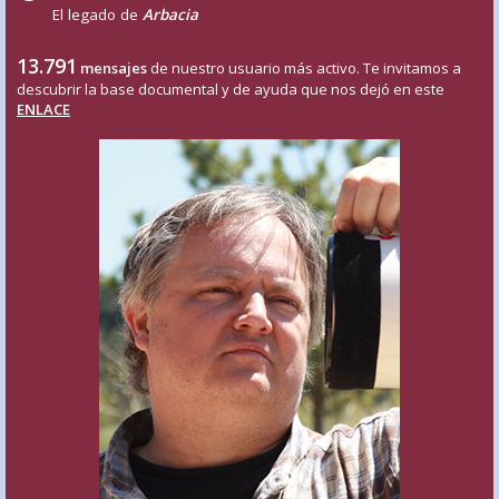
El legado de
Arbacia
13.791
mensajes
de nuestro usuario más activo. Te invitamos a
descubrir la base documental y de ayuda que nos dejó en este
ENLACE