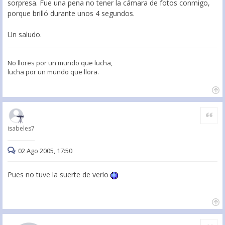
sorpresa. Fue una pena no tener la cámara de fotos conmigo,
porque brilló durante unos 4 segundos.
Un saludo.
No llores por un mundo que lucha,
lucha por un mundo que llora.
Citar
isabeles7
02 Ago 2005, 17:50
Pues no tuve la suerte de verlo
Citar