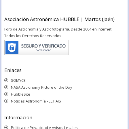
Asociación Astronómica HUBBLE | Martos (Jaén)
Foro de Astronomía y Astrofotografía. Desde 2004 en Internet
Todos los Derechos Reservados
Enlaces
SOMYCE
NASA Astronomy Picture of the Day
HubbleSite
Noticias Astronomía - EL PAIS
Información
Política de Privacidad y Avisos Legales