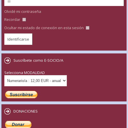
Olvidé mi contraseña
Recordar
Ocultar mi estado de conexión en esta sesión
Suscríbete como E-SOCIO/A
Selecciona MODALIDAD
DONACIONES