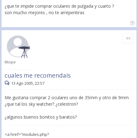
¿que te impide comprar oculares de pulgada y cuarto ?
son mucho mejores , no te arrepentiras
Citar
Miope
cuales me recomendais
13 Ago 2005, 22:57
Me gustaria comprar 2 oculares uno de 35mm y otro de 9mm
¿que tal los sky watcher? ¿celestron?
¿algunos buenos bonitos y baratos?
<a href="modules.php?