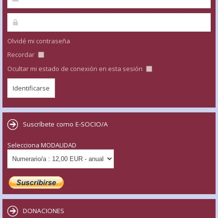
Olvidé mi contraseña
Recordar
Ocultar mi estado de conexión en esta sesión
Suscríbete como E-SOCIO/A
Selecciona MODALIDAD
DONACIONES