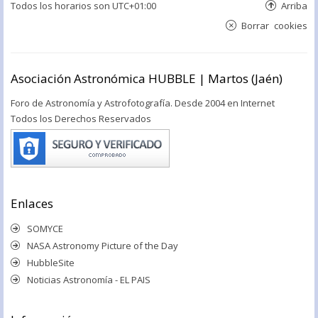
Todos los horarios son
UTC+01:00
Arriba
Borrar cookies
Asociación Astronómica HUBBLE | Martos (Jaén)
Foro de Astronomía y Astrofotografía. Desde 2004 en Internet
Todos los Derechos Reservados
Enlaces
SOMYCE
NASA Astronomy Picture of the Day
HubbleSite
Noticias Astronomía - EL PAIS