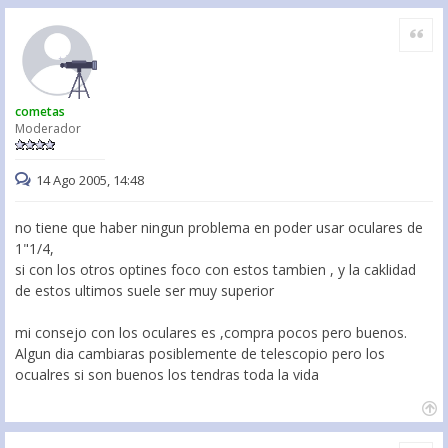
Citar
cometas
Moderador
14 Ago 2005, 14:48
no tiene que haber ningun problema en poder usar oculares de
1"1/4,
si con los otros optines foco con estos tambien , y la caklidad
de estos ultimos suele ser muy superior
mi consejo con los oculares es ,compra pocos pero buenos.
Algun dia cambiaras posiblemente de telescopio pero los
ocualres si son buenos los tendras toda la vida