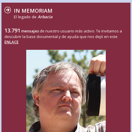
IN MEMORIAM
El legado de
Arbacia
13.791
mensajes
de nuestro usuario más activo. Te invitamos a
descubrir la base documental y de ayuda que nos dejó en este
ENLACE