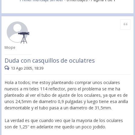
Citar
Miope
Duda con casquillos de oculatres
13 Ago 2005, 18:39
Hola a todos; me estoy planteando comprar unos oculares
nuevos a mi teles 114 reflector, pero el problema se me ha
planteado al ver el tubo de ajuste de los oculares, ya que es de
unos 24,5mm de diametro 0,9 pulgadas y luego tiene esa anilla
desmontable y el tubo pasa a un diametro de 31,5mm.
La verdad es que cuando veo que la mayoria de los oculares
son de 1,25'' en adelante me quedo un poco jodido.