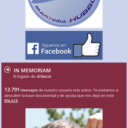
IN MEMORIAM
El legado de
Arbacia
13.791
mensajes
de nuestro usuario más activo. Te invitamos a
descubrir la base documental y de ayuda que nos dejó en este
ENLACE