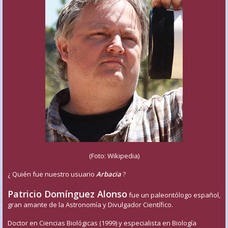
(Foto: Wikipedia)
¿ Quién fue nuestro usuario
Arbacia
?
Patricio Domínguez Alonso
fue un paleontólogo español,
gran amante de la Astronomía y Divulgador Científico.
Doctor en Ciencias Biológicas (1999) y especialista en Biología