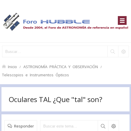
Inicio
ASTRONOMÍA PRÁCTICA Y OBSERVACIÓN
Telescopios e Instrumentos Ópticos
Oculares TAL ¿Que "tal" son?
Responder