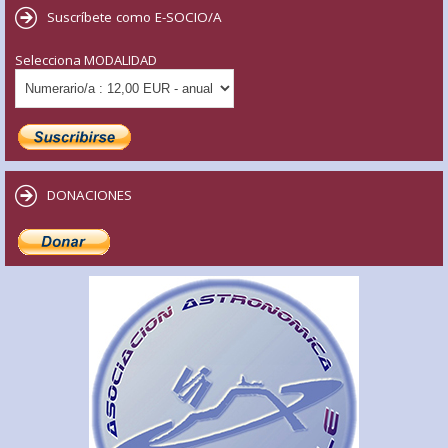
Suscríbete como E-SOCIO/A
Selecciona MODALIDAD
DONACIONES