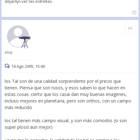
dejarÃ¡n ver las estrellas.
Citar
etiqi
14 Ago 2005, 15:40
los Tal son de una calidad sorprendente por el precio que
tienen. Piensa que son rusos, y esos saben lo que hacen en
estas cosas. cierto que los casai dan muy buenas imagenes,
incluso mejores en planetaria, pero son orthos, con un campo
más reducido
los tal tienen más campo visual, y son más comodos (si son
super plossl aun mejor)