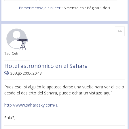
Primer mensaje sin leer
• 6 mensajes • Página
1
de
1
Citar
Tau_Ceti
Hotel astronómico en el Sahara
30 Ago 2005, 20:48
Pues eso, si alguién le apetece darse una vuelta para ver el cielo
desde el desierto del Sahara, puede echar un vistazo aquí:
http://www.saharasky.com/
Salu2,