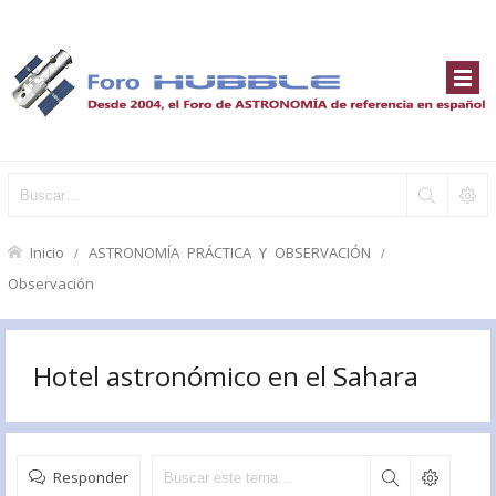
Inicio
ASTRONOMÍA PRÁCTICA Y OBSERVACIÓN
Observación
Hotel astronómico en el Sahara
Responder