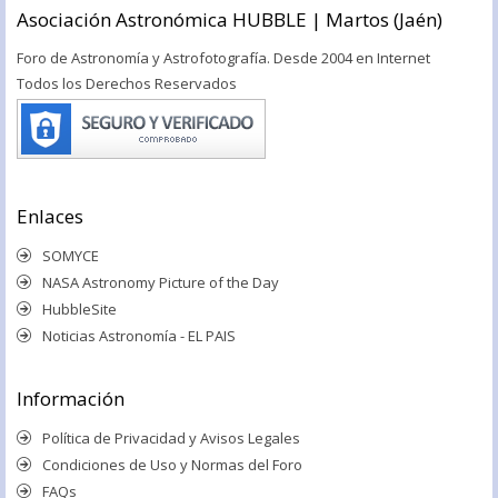
Asociación Astronómica HUBBLE | Martos (Jaén)
Foro de Astronomía y Astrofotografía. Desde 2004 en Internet
Todos los Derechos Reservados
Enlaces
SOMYCE
NASA Astronomy Picture of the Day
HubbleSite
Noticias Astronomía - EL PAIS
Información
Política de Privacidad y Avisos Legales
Condiciones de Uso y Normas del Foro
FAQs