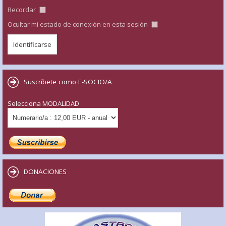
Recordar
Ocultar mi estado de conexión en esta sesión
Suscríbete como E-SOCIO/A
Selecciona MODALIDAD
DONACIONES