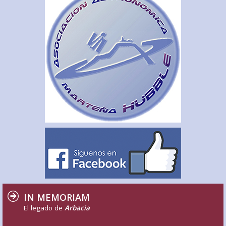
IN MEMORIAM
El legado de
Arbacia