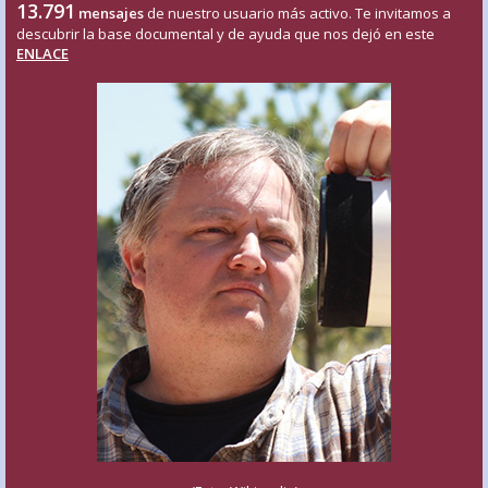
13.791
mensajes
de nuestro usuario más activo. Te invitamos a
descubrir la base documental y de ayuda que nos dejó en este
ENLACE