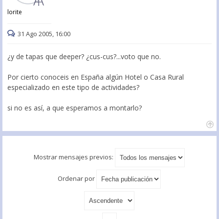
lorite
31 Ago 2005, 16:00
¿y de tapas que deeper? ¿cus-cus?...voto que no.
Por cierto conoceis en España algún Hotel o Casa Rural
especializado en este tipo de actividades?
si no es así, a que esperamos a montarlo?
Mostrar mensajes previos:
Ordenar por