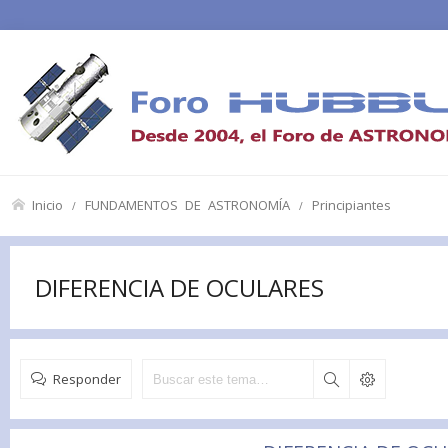
Inicio
FUNDAMENTOS DE ASTRONOMÍA
Principiantes
DIFERENCIA DE OCULARES
Responder