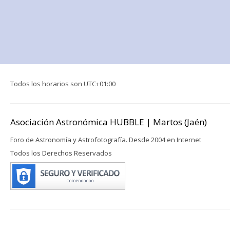
Todos los horarios son
UTC+01:00
Asociación Astronómica HUBBLE | Martos (Jaén)
Foro de Astronomía y Astrofotografía. Desde 2004 en Internet
Todos los Derechos Reservados