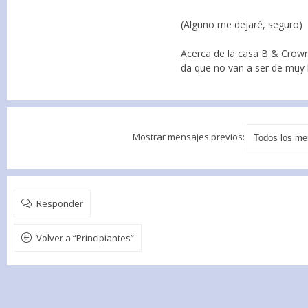
(Alguno me dejaré, seguro)
Acerca de la casa B & Crown.
da que no van a ser de muy 
Mostrar mensajes previos:
Responder
Volver a “Principiantes”