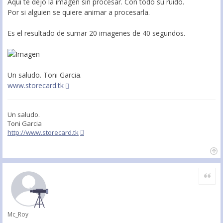
Aqui te dejo la imagen sin procesar. Con todo su ruido.
Por si alguien se quiere animar a procesarla.
Es el resultado de sumar 20 imagenes de 40 segundos.
Un saludo. Toni Garcia.
www.storecard.tk
Un saludo.
Toni Garcia
http://www.storecard.tk
Citar
Mc_Roy