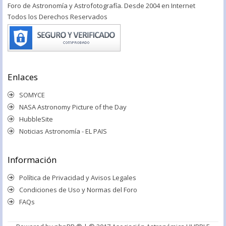
Foro de Astronomía y Astrofotografía. Desde 2004 en Internet
Todos los Derechos Reservados
Enlaces
SOMYCE
NASA Astronomy Picture of the Day
HubbleSite
Noticias Astronomía - EL PAIS
Información
Política de Privacidad y Avisos Legales
Condiciones de Uso y Normas del Foro
FAQs