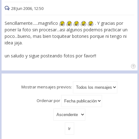
28 Jun 2006, 12:50
Sencillamente......magnifico
. Y gracias por
poner la foto sin procesar...asi algunos podemos practicar un
poco...bueno, mas bien toquitear botones porque ni tengo ni
idea jaja.
un saludo y sigue posteando fotos por favor!!
Mostrar mensajes previos:
Ordenar por