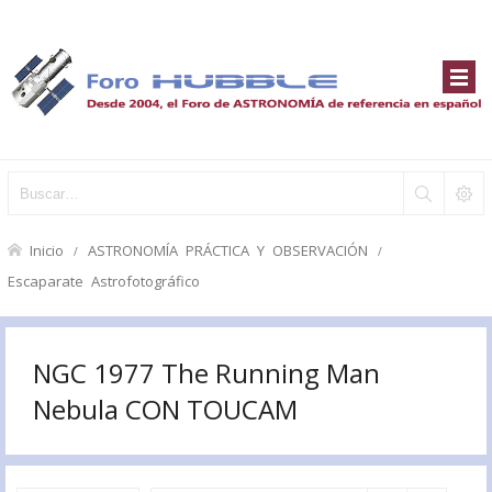
Inicio
ASTRONOMÍA PRÁCTICA Y OBSERVACIÓN
Escaparate Astrofotográfico
NGC 1977 The Running Man
Nebula CON TOUCAM