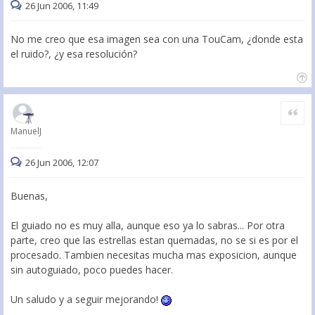
26 Jun 2006, 11:49
No me creo que esa imagen sea con una TouCam, ¿donde esta
el ruido?, ¿y esa resolución?
Citar
ManuelJ
26 Jun 2006, 12:07
Buenas,
El guiado no es muy alla, aunque eso ya lo sabras... Por otra
parte, creo que las estrellas estan quemadas, no se si es por el
procesado. Tambien necesitas mucha mas exposicion, aunque
sin autoguiado, poco puedes hacer.
Un saludo y a seguir mejorando!