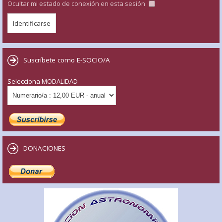
Ocultar mi estado de conexión en esta sesión
Suscríbete como E-SOCIO/A
Selecciona MODALIDAD
DONACIONES