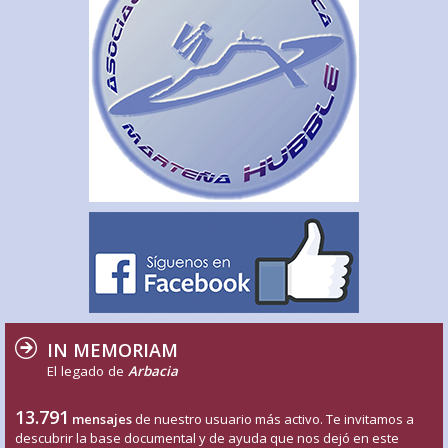
IN MEMORIAM
El legado de
Arbacia
13.791
mensajes
de nuestro usuario más activo. Te invitamos a
descubrir la base documental y de ayuda que nos dejó en este