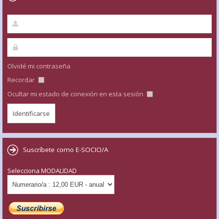
Olvidé mi contraseña
Recordar
Ocultar mi estado de conexión en esta sesión
Suscríbete como E-SOCIO/A
Selecciona MODALIDAD