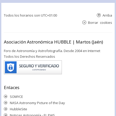
Todos los horarios son
UTC+01:00
Arriba
Borrar cookies
Asociación Astronómica HUBBLE | Martos (Jaén)
Foro de Astronomía y Astrofotografía. Desde 2004 en Internet
Todos los Derechos Reservados
Enlaces
SOMYCE
NASA Astronomy Picture of the Day
HubbleSite
Noticias Astronomía - EL PAIS