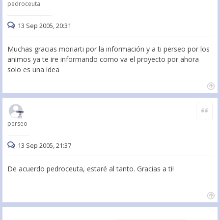
pedroceuta
13 Sep 2005, 20:31
Muchas gracias moriarti por la información y a ti perseo por los
animos ya te ire informando como va el proyecto por ahora
solo es una idea
Citar
perseo
13 Sep 2005, 21:37
De acuerdo pedroceuta, estaré al tanto. Gracias a ti!