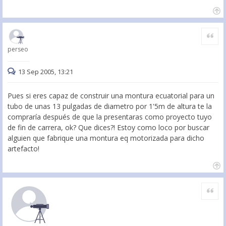
Citar
perseo
13 Sep 2005, 13:21
Pues si eres capaz de construir una montura ecuatorial para un
tubo de unas 13 pulgadas de diametro por 1'5m de altura te la
compraría después de que la presentaras como proyecto tuyo
de fin de carrera, ok? Que dices?! Estoy como loco por buscar
alguien que fabrique una montura eq motorizada para dicho
artefacto!
Citar