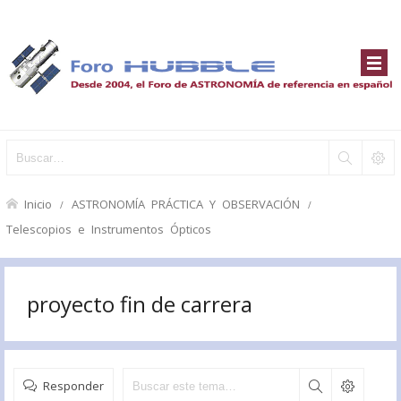
Inicio
ASTRONOMÍA PRÁCTICA Y OBSERVACIÓN
Telescopios e Instrumentos Ópticos
proyecto fin de carrera
Responder