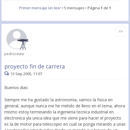
Primer mensaje sin leer
• 5 mensajes • Página
1
de
1
Citar
pedroceuta
proyecto fin de carrera
13 Sep 2005, 11:07
Buenos dias:
Siempre me ha gustado la astronomia, vamos la fisica en
general, aunque nunca me he metido de lleno en el tema, ahora
mismo estoy terminando la ingenieria tecnica industrial en
electronica yla unica idea que me viene para hacer el proyecto
es la de motor para telescopio en cual se ponga mirando a unas