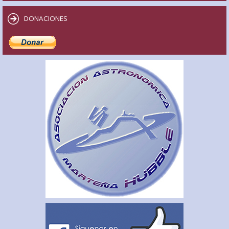
DONACIONES