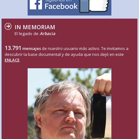
IN MEMORIAM
El legado de
Arbacia
13.791
mensajes
de nuestro usuario más activo. Te invitamos a
descubrir la base documental y de ayuda que nos dejó en este
ENLACE