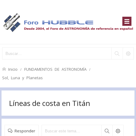
Inicio
FUNDAMENTOS DE ASTRONOMÍA
Sol, Luna y Planetas
Líneas de costa en Titán
Responder