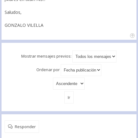
Saludos,
GONZALO VILELLA
Mostrar mensajes previos:
Ordenar por
Responder