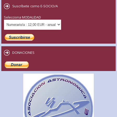
Suscríbete como E-SOCIO/A
Selecciona MODALIDAD
DONACIONES