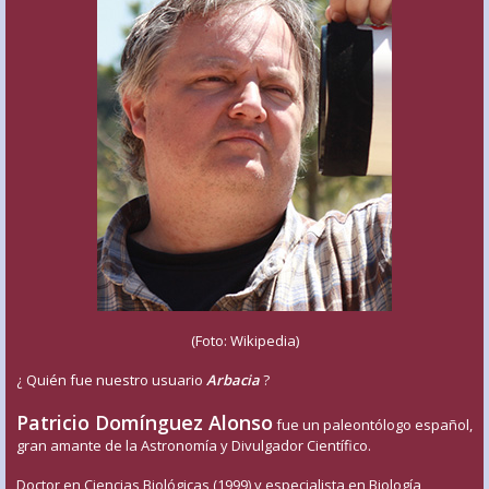
(Foto: Wikipedia)
¿ Quién fue nuestro usuario
Arbacia
?
Patricio Domínguez Alonso
fue un paleontólogo español,
gran amante de la Astronomía y Divulgador Científico.
Doctor en Ciencias Biológicas (1999) y especialista en Biología