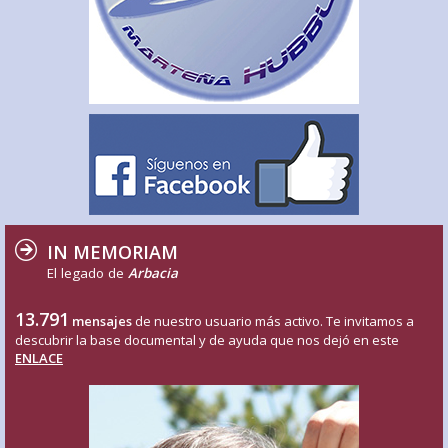
IN MEMORIAM
El legado de
Arbacia
13.791
mensajes
de nuestro usuario más activo. Te invitamos a
descubrir la base documental y de ayuda que nos dejó en este
ENLACE