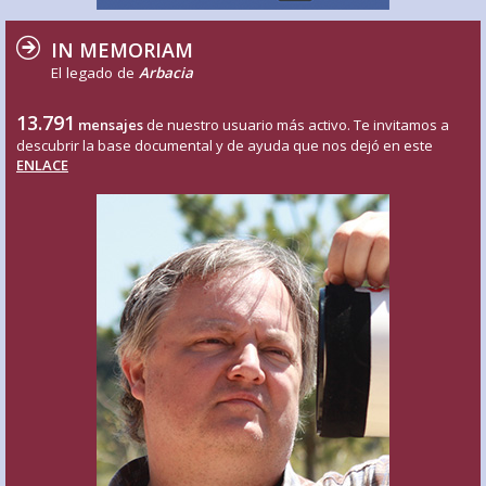
IN MEMORIAM
El legado de
Arbacia
13.791
mensajes
de nuestro usuario más activo. Te invitamos a
descubrir la base documental y de ayuda que nos dejó en este
ENLACE