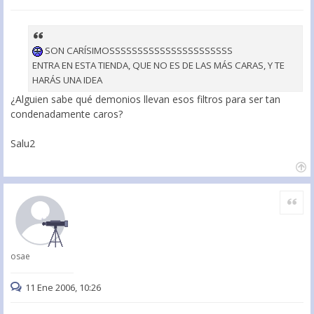
SON CARÍSIMOSSSSSSSSSSSSSSSSSSSSSS
ENTRA EN ESTA TIENDA, QUE NO ES DE LAS MÁS CARAS, Y TE
HARÁS UNA IDEA
¿Alguien sabe qué demonios llevan esos filtros para ser tan
condenadamente caros?
Salu2
Citar
osae
11 Ene 2006, 10:26