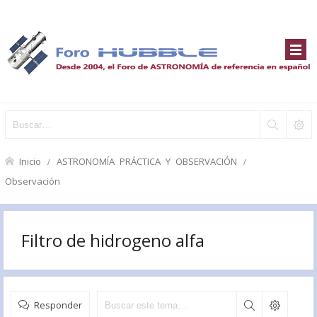
Inicio
ASTRONOMÍA PRÁCTICA Y OBSERVACIÓN
Observación
Filtro de hidrogeno alfa
Responder