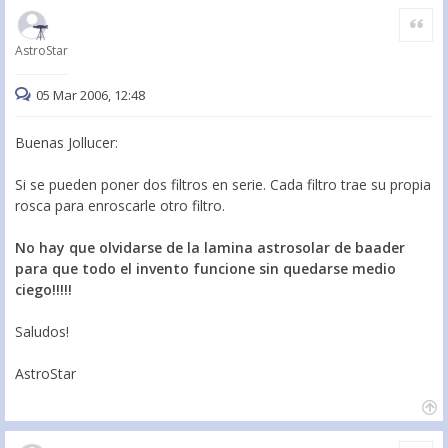
Citar
AstroStar
05 Mar 2006, 12:48
Buenas Jollucer:
Si se pueden poner dos filtros en serie. Cada filtro trae su propia
rosca para enroscarle otro filtro.
No hay que olvidarse de la lamina astrosolar de baader
para que todo el invento funcione sin quedarse medio
ciego!!!!!
Saludos!
AstroStar