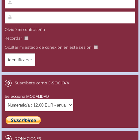
Olvidé mi contraseña
Recordar
Ocultar mi estado de conexión en esta sesión
Suscríbete como E-SOCIO/A
Selecciona MODALIDAD
DONACIONES