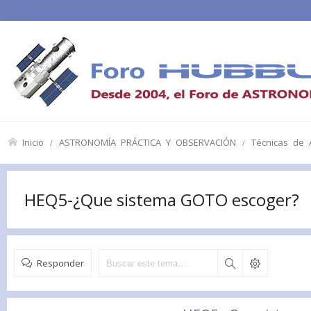
Inicio
ASTRONOMÍA PRÁCTICA Y OBSERVACIÓN
Técnicas de A
HEQ5-¿Que sistema GOTO escoger?
Responder