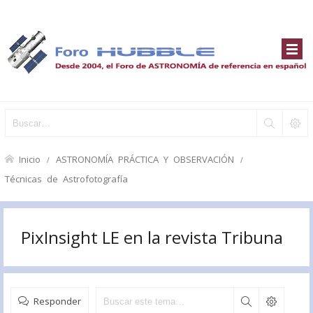
Inicio
ASTRONOMÍA PRÁCTICA Y OBSERVACIÓN
Técnicas de Astrofotografía
PixInsight LE en la revista Tribuna
Responder