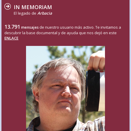
IN MEMORIAM
El legado de
Arbacia
13.791
mensajes
de nuestro usuario más activo. Te invitamos a
descubrir la base documental y de ayuda que nos dejó en este
ENLACE