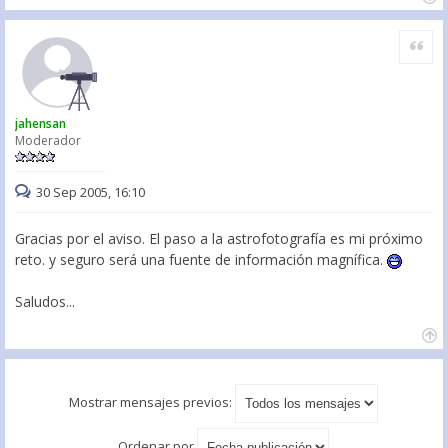
Citar
jahensan
Moderador
30 Sep 2005, 16:10
Gracias por el aviso. El paso a la astrofotografía es mi próximo
reto. y seguro será una fuente de información magnífica.
Saludos...
Mostrar mensajes previos:
Ordenar por