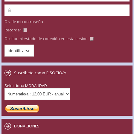
Olvidé mi contraseña
Recordar
Ocultar mi estado de conexión en esta sesión
Suscríbete como E-SOCIO/A
Selecciona MODALIDAD
DONACIONES