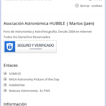
Borrar cookies
Asociación Astronómica HUBBLE | Martos (Jaén)
Foro de Astronomía y Astrofotografía. Desde 2004 en Internet
Todos los Derechos Reservados
Enlaces
SOMYCE
NASA Astronomy Picture of the Day
HubbleSite
Noticias Astronomía - EL PAIS
Información