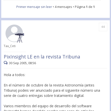
Primer mensaje sin leer
• 4 mensajes • Página
1
de
1
Citar
Tau_Ceti
PixInsight LE en la revista Tribuna
30 Sep 2005, 08:56
Hola a todos:
En el número de octubre de la revista Astronomía (antes
Tribuna) podeis ver anunciado para el siguiente número una
serie de cuatro entregas sobre tratamiento digital.
Varios miembros del equipo de desarrollo del software