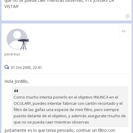
que no se pueda caer mientras observas, !!TE JUEGAS LA
VISTA!!!
Citar
perereus
01 Oct 2005, 22:41
Hola Jordillo,
Como mucho intenta ponerlo en el objetivo !!NUNCA en el
OCULAR!!, puedes intentar fabricar con cartón recortado y el
filtro de las gafas una especie de mini filtro, pero siempre
puesto delante de el objetivo, y además asegurate mucho de
que no se pueda caer mientras observas
justamente es lo que tenia pensado, contruir un filtro con