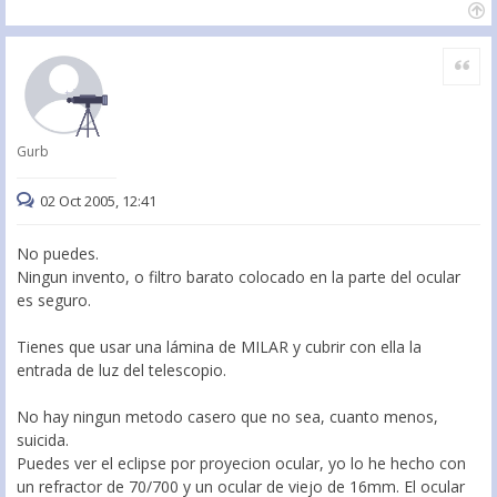
Citar
Gurb
02 Oct 2005, 12:41
No puedes.
Ningun invento, o filtro barato colocado en la parte del ocular
es seguro.
Tienes que usar una lámina de MILAR y cubrir con ella la
entrada de luz del telescopio.
No hay ningun metodo casero que no sea, cuanto menos,
suicida.
Puedes ver el eclipse por proyecion ocular, yo lo he hecho con
un refractor de 70/700 y un ocular de viejo de 16mm. El ocular