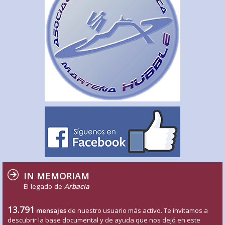
IN MEMORIAM
El legado de
Arbacia
13.791
mensajes
de nuestro usuario más activo. Te invitamos a
descubrir la base documental y de ayuda que nos dejó en este