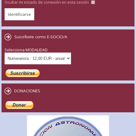
Ocultar mi estado de conexión en esta sesión
Suscríbete como E-SOCIO/A
Selecciona MODALIDAD
DONACIONES