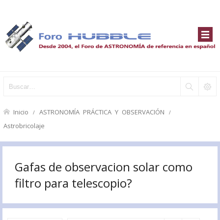
Inicio
ASTRONOMÍA PRÁCTICA Y OBSERVACIÓN
Astrobricolaje
Gafas de observacion solar como
filtro para telescopio?