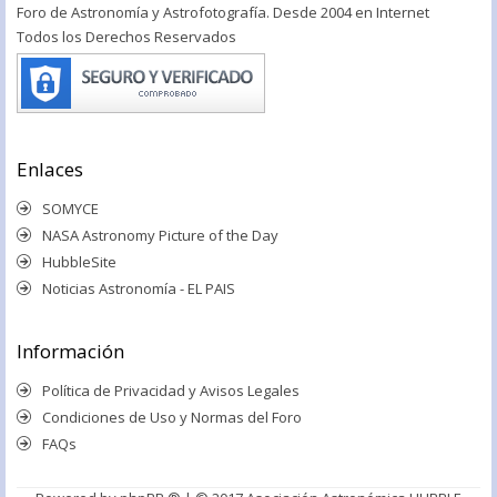
Foro de Astronomía y Astrofotografía. Desde 2004 en Internet
Todos los Derechos Reservados
Enlaces
SOMYCE
NASA Astronomy Picture of the Day
HubbleSite
Noticias Astronomía - EL PAIS
Información
Política de Privacidad y Avisos Legales
Condiciones de Uso y Normas del Foro
FAQs