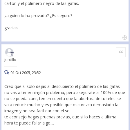
carton y el polimero negro de las gafas.
¿alguien lo ha provado? ¿Es seguro?
gracias
Citar
jordillo
01 Oct 2005, 23:52
Creo que si solo dejas al descubierto el polimero de las gafas
no vas a tener ningún problema, pero asegurate al 100% de que
no se pueda caer, ten en cuenta que la abertura de tu teles se
va a reducir mucho y es posible que oscurezca demasiado la
imagen y no sea facil dar con el sol...
te aconsejo hagas pruebas previas, que si lo haces a última
hora te puede fallar algo....