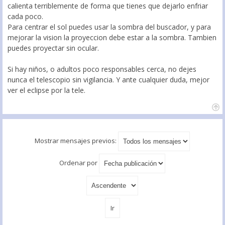
calienta terriblemente de forma que tienes que dejarlo enfriar
cada poco.
Para centrar el sol puedes usar la sombra del buscador, y para
mejorar la vision la proyeccion debe estar a la sombra. Tambien
puedes proyectar sin ocular.
Si hay niños, o adultos poco responsables cerca, no dejes
nunca el telescopio sin vigilancia. Y ante cualquier duda, mejor
ver el eclipse por la tele.
Mostrar mensajes previos:
Ordenar por