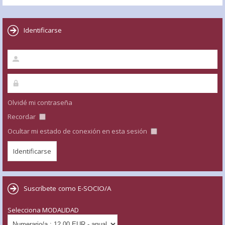
Identificarse
Olvidé mi contraseña
Recordar
Ocultar mi estado de conexión en esta sesión
Suscríbete como E-SOCIO/A
Selecciona MODALIDAD