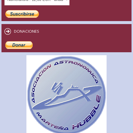
DONACIONES