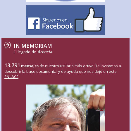
IN MEMORIAM
El legado de
Arbacia
13.791
mensajes
de nuestro usuario más activo. Te invitamos a
descubrir la base documental y de ayuda que nos dejó en este
ENLACE