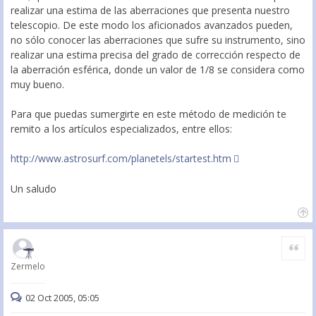
realizar una estima de las aberraciones que presenta nuestro
telescopio. De este modo los aficionados avanzados pueden,
no sólo conocer las aberraciones que sufre su instrumento, sino
realizar una estima precisa del grado de corrección respecto de
la aberración esférica, donde un valor de 1/8 se considera como
muy bueno.
Para que puedas sumergirte en este método de medición te
remito a los artículos especializados, entre ellos:
http://www.astrosurf.com/planetels/startest.htm
Un saludo
Citar
Zermelo
02 Oct 2005, 05:05