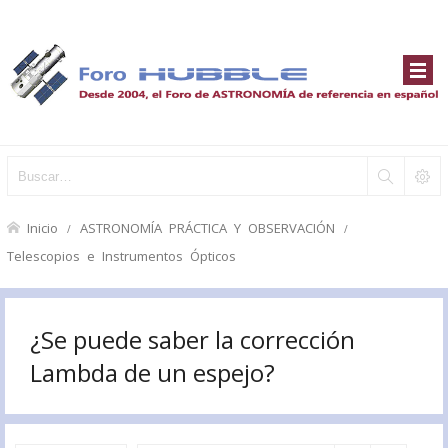
Inicio
ASTRONOMÍA PRÁCTICA Y OBSERVACIÓN
Telescopios e Instrumentos Ópticos
¿Se puede saber la corrección
Lambda de un espejo?