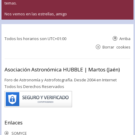
temas.
Nos vemos en las estrellas, amigo
Todos los horarios son
UTC+01:00
Arriba
Borrar cookies
Asociación Astronómica HUBBLE | Martos (Jaén)
Foro de Astronomía y Astrofotografía. Desde 2004 en Internet
Todos los Derechos Reservados
Enlaces
SOMYCE