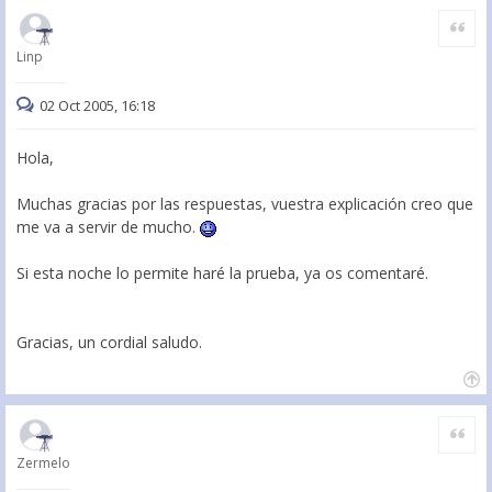
Citar
Linp
02 Oct 2005, 16:18
Hola,
Muchas gracias por las respuestas, vuestra explicación creo que
me va a servir de mucho.
Si esta noche lo permite haré la prueba, ya os comentaré.
Gracias, un cordial saludo.
Citar
Zermelo