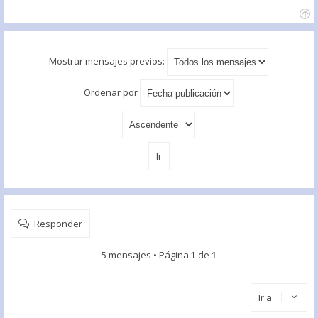
Mostrar mensajes previos:
Ordenar por
Responder
5 mensajes • Página
1
de
1
Ir a