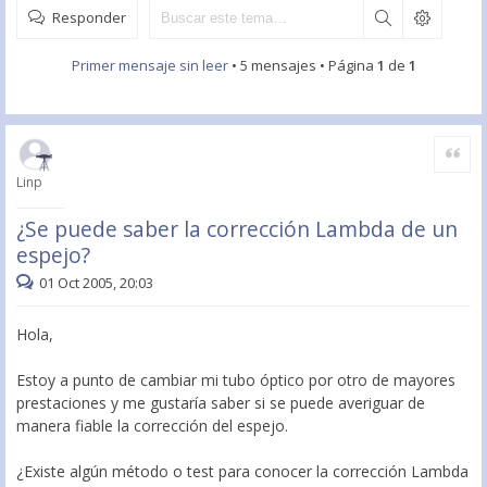
Responder
Primer mensaje sin leer
• 5 mensajes • Página
1
de
1
Citar
Linp
¿Se puede saber la corrección Lambda de un
espejo?
01 Oct 2005, 20:03
Hola,
Estoy a punto de cambiar mi tubo óptico por otro de mayores
prestaciones y me gustaría saber si se puede averiguar de
manera fiable la corrección del espejo.
¿Existe algún método o test para conocer la corrección Lambda