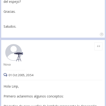
del espejo?
Gracias.
Saludos.
Citar
Nova
01 Oct 2005, 20:54
Hola Linp,
Primero aclaremos algunos conceptos: