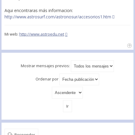
Aqui encontraras más informacion:
http://www.astrosurf.com/astronosur/accesorios1.htm
Mi web:
http://www.astroedu.net
Mostrar mensajes previos:
Ordenar por
Responder