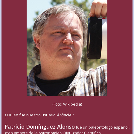
(Foto: Wikipedia)
¿ Quién fue nuestro usuario
Arbacia
?
Patricio Domínguez Alonso
fue un paleontólogo español,
gran amante de la Astronomía y Divulgador Científico.