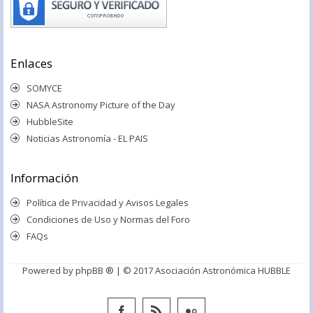
Enlaces
SOMYCE
NASA Astronomy Picture of the Day
HubbleSite
Noticias Astronomía - EL PAIS
Información
Política de Privacidad y Avisos Legales
Condiciones de Uso y Normas del Foro
FAQs
Powered by
phpBB ®
| © 2017 Asociación Astronómica HUBBLE