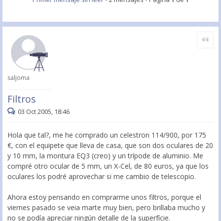
Citar
saljoma
Filtros
03 Oct 2005, 18:46
Hola que tal?, me he comprado un celestron 114/900, por 175
€, con el equipete que lleva de casa, que son dos oculares de 20
y 10 mm, la montura EQ3 (creo) y un trípode de aluminio. Me
compré otro ocular de 5 mm, un X-Cel, de 80 euros, ya que los
oculares los podré aprovechar si me cambio de telescopio.
Ahora estoy pensando en comprarme unos filtros, porque el
viernes pasado se veia marte muy bien, pero brillaba mucho y
no se podía apreciar ningún detalle de la superfície.