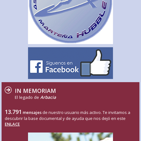
IN MEMORIAM
El legado de
Arbacia
13.791
mensajes
de nuestro usuario más activo. Te invitamos a
descubrir la base documental y de ayuda que nos dejó en este
ENLACE