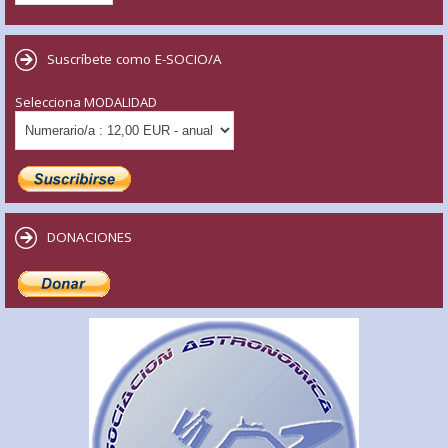
Suscríbete como E-SOCIO/A
Selecciona MODALIDAD
DONACIONES