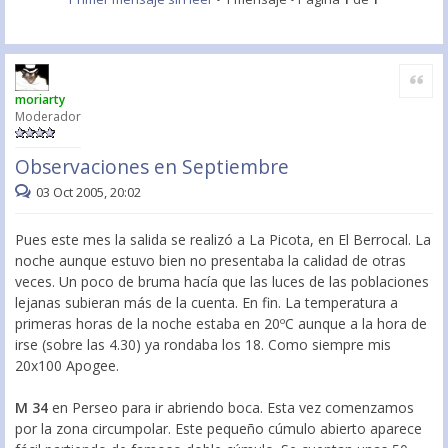
Citar
moriarty
Moderador
Observaciones en Septiembre
03 Oct 2005, 20:02
Pues este mes la salida se realizó a La Picota, en El Berrocal. La
noche aunque estuvo bien no presentaba la calidad de otras
veces. Un poco de bruma hacía que las luces de las poblaciones
lejanas subieran más de la cuenta. En fin. La temperatura a
primeras horas de la noche estaba en 20ºC aunque a la hora de
irse (sobre las 4.30) ya rondaba los 18. Como siempre mis
20x100 Apogee.
M 34
en Perseo para ir abriendo boca. Esta vez comenzamos
por la zona circumpolar. Este pequeño cúmulo abierto aparece