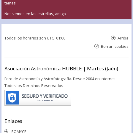
temas.
Nos vemos en las estrellas, amigo
Todos los horarios son
UTC+01:00
Arriba
Borrar cookies
Asociación Astronómica HUBBLE | Martos (Jaén)
Foro de Astronomía y Astrofotografía. Desde 2004 en Internet
Todos los Derechos Reservados
Enlaces
SOMYCE