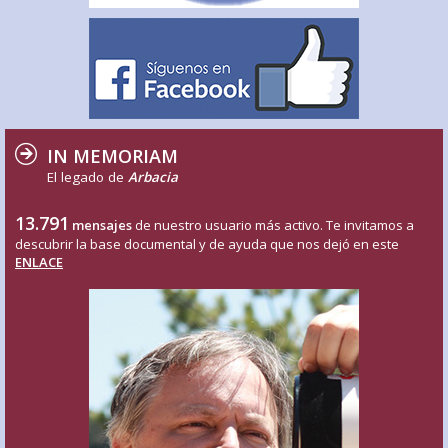
IN MEMORIAM
El legado de
Arbacia
13.791
mensajes
de nuestro usuario más activo. Te invitamos a
descubrir la base documental y de ayuda que nos dejó en este
ENLACE