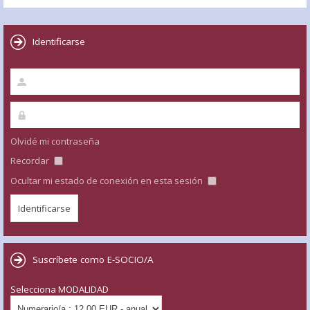
Identificarse
Olvidé mi contraseña
Recordar
Ocultar mi estado de conexión en esta sesión
Suscríbete como E-SOCIO/A
Selecciona MODALIDAD