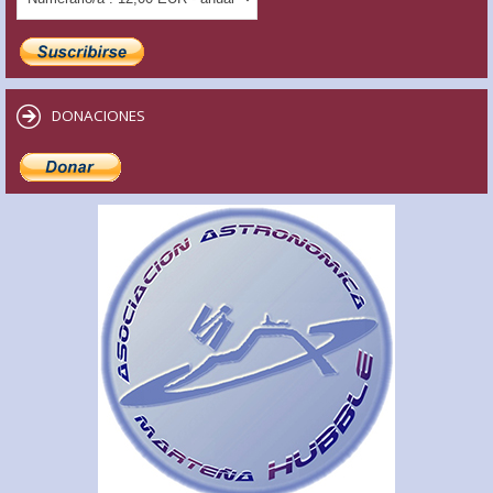
DONACIONES