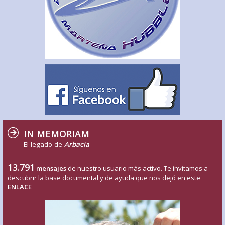
IN MEMORIAM
El legado de
Arbacia
13.791
mensajes
de nuestro usuario más activo. Te invitamos a
descubrir la base documental y de ayuda que nos dejó en este
ENLACE