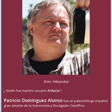
(Foto: Wikipedia)
¿ Quién fue nuestro usuario
Arbacia
?
Patricio Domínguez Alonso
fue un paleontólogo español,
gran amante de la Astronomía y Divulgador Científico.