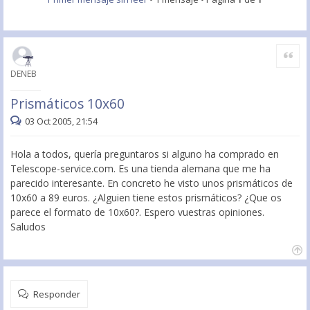
Citar
DENEB
Prismáticos 10x60
03 Oct 2005, 21:54
Hola a todos, quería preguntaros si alguno ha comprado en
Telescope-service.com. Es una tienda alemana que me ha
parecido interesante. En concreto he visto unos prismáticos de
10x60 a 89 euros. ¿Alguien tiene estos prismáticos? ¿Que os
parece el formato de 10x60?. Espero vuestras opiniones.
Saludos
Responder