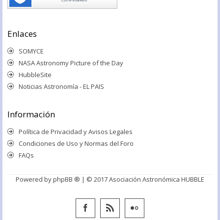
Enlaces
SOMYCE
NASA Astronomy Picture of the Day
HubbleSite
Noticias Astronomía - EL PAIS
Información
Política de Privacidad y Avisos Legales
Condiciones de Uso y Normas del Foro
FAQs
Powered by
phpBB ®
| © 2017 Asociación Astronómica HUBBLE