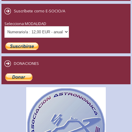
Suscríbete como E-SOCIO/A
Selecciona MODALIDAD
DONACIONES