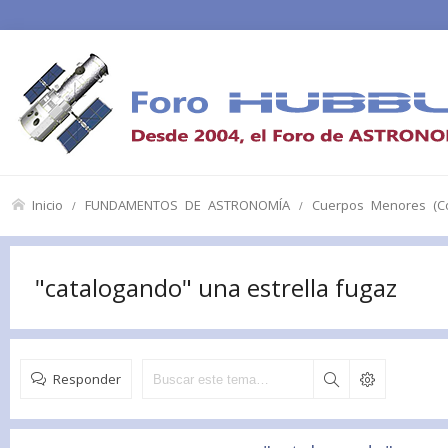
Inicio
FUNDAMENTOS DE ASTRONOMÍA
Cuerpos Menores (Co
"catalogando" una estrella fugaz
Responder