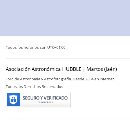
Todos los horarios son
UTC+01:00
Asociación Astronómica HUBBLE | Martos (Jaén)
Foro de Astronomía y Astrofotografía. Desde 2004 en Internet
Todos los Derechos Reservados