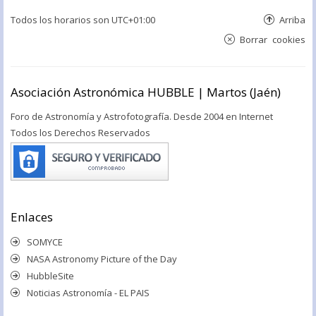
Todos los horarios son
UTC+01:00
Arriba
Borrar cookies
Asociación Astronómica HUBBLE | Martos (Jaén)
Foro de Astronomía y Astrofotografía. Desde 2004 en Internet
Todos los Derechos Reservados
Enlaces
SOMYCE
NASA Astronomy Picture of the Day
HubbleSite
Noticias Astronomía - EL PAIS