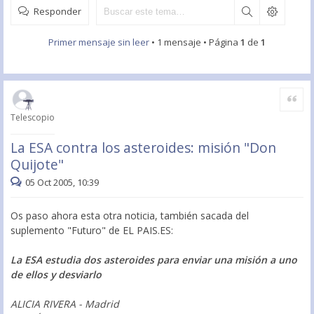
Responder
Primer mensaje sin leer
• 1 mensaje • Página
1
de
1
Citar
Telescopio
La ESA contra los asteroides: misión "Don
Quijote"
05 Oct 2005, 10:39
Os paso ahora esta otra noticia, también sacada del
suplemento "Futuro" de EL PAIS.ES:
La ESA estudia dos asteroides para enviar una misión a uno
de ellos y desviarlo
ALICIA RIVERA - Madrid