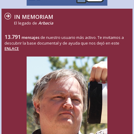
IN MEMORIAM
El legado de
Arbacia
13.791
mensajes
de nuestro usuario más activo. Te invitamos a
descubrir la base documental y de ayuda que nos dejó en este
ENLACE