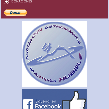
DONACIONES