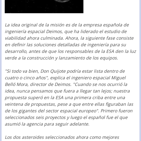
La idea original de la misión es de la empresa española de
ingeniería espacial Deimos, que ha liderado el estudio de
viabilidad ahora culminada. Ahora, la siguiente fase consiste
en definir las soluciones detalladas de ingeniería para su
desarrollo, antes de que los responsables de la ESA den la luz
verde a la construcción y lanzamiento de los equipos.
"Si todo va bien, Don Quijote podría estar lista dentro de
cuatro o cinco años", explica el ingeniero espacial Miguel
Belló Mora, director de Deimos. "Cuando se nos ocurrió la
idea, nunca pensamos que fuera a llegar tan lejos; nuestra
propuesta superó en la ESA una primera criba entre una
veintena de propuestas, pese a que entre ellas figuraban las
de los gigantes del sector espacial europeo". Primero fueron
seleccionados seis proyectos y luego el español fue el que
asumió la agencia para seguir adelante.
Los dos asteroides seleccionados ahora como mejores