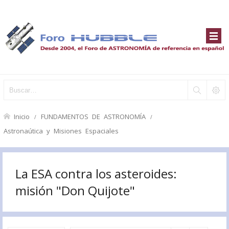
Inicio
FUNDAMENTOS DE ASTRONOMÍA
Astronaútica y Misiones Espaciales
La ESA contra los asteroides:
misión "Don Quijote"