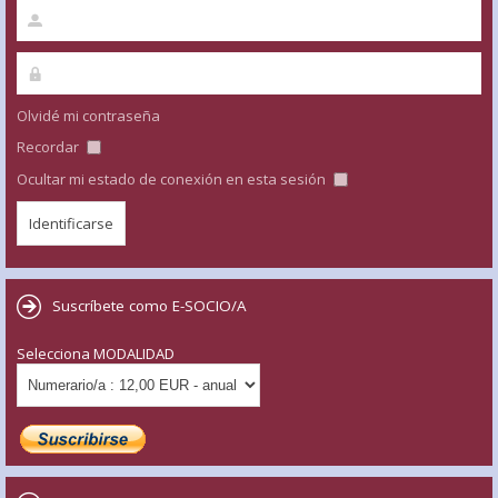
Olvidé mi contraseña
Recordar
Ocultar mi estado de conexión en esta sesión
Suscríbete como E-SOCIO/A
Selecciona MODALIDAD