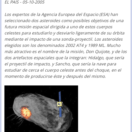
EL PAÍS - 05-10-2005
Los expertos de la Agencia Europea del Espacio (ESA) han
seleccionado dos asteroides como posibles objetivos de una
futura misión espacial dirigida a uno de estos cuerpos
celestes para estudiarlo y desviarlo ligeramente de su órbita
mediante el impacto de una sonda-proyectil. Los asteroides
elegidos son los denominados 2002 AT4 y 1989 ML. Mucho
más atractivo es el nombre de la misión, Don Quijote, y de los
dos artefactos espaciales que la integran: Hidalgo, que sería
el proyectil de impacto, y Sancho, que sería la nave para
estudiar de cerca el cuerpo celeste antes del choque, en el
momento de producirse éste y después del mismo.