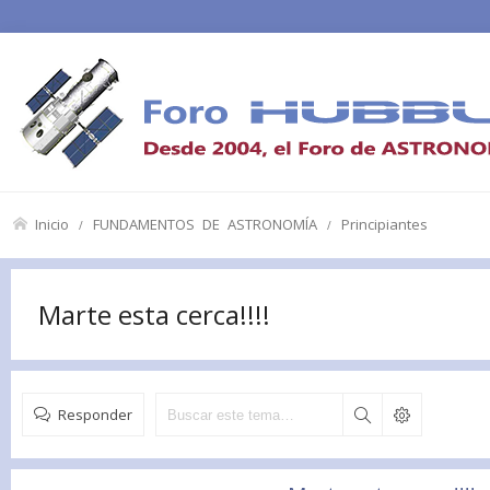
Inicio
FUNDAMENTOS DE ASTRONOMÍA
Principiantes
Marte esta cerca!!!!
Responder