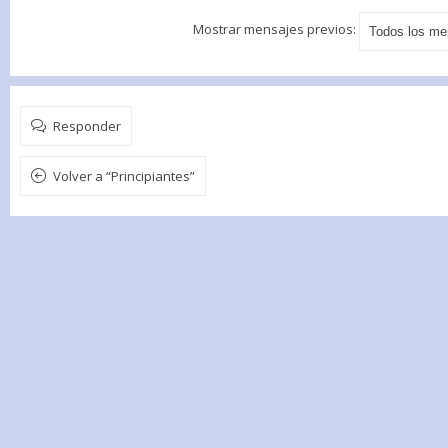
Mostrar mensajes previos:
Responder
Volver a “Principiantes”