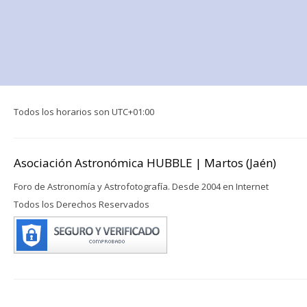
Todos los horarios son
UTC+01:00
Asociación Astronómica HUBBLE | Martos (Jaén)
Foro de Astronomía y Astrofotografía. Desde 2004 en Internet
Todos los Derechos Reservados