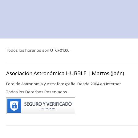
Todos los horarios son
UTC+01:00
Asociación Astronómica HUBBLE | Martos (Jaén)
Foro de Astronomía y Astrofotografía. Desde 2004 en Internet
Todos los Derechos Reservados