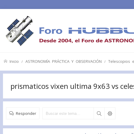
Inicio
ASTRONOMÍA PRÁCTICA Y OBSERVACIÓN
Telescopios 
prismaticos vixen ultima 9x63 vs cel
Responder