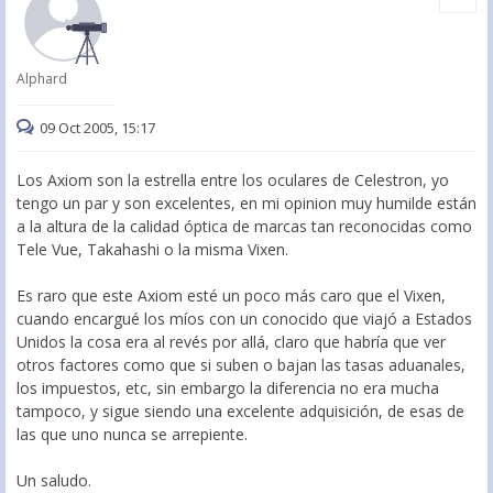
Alphard
09 Oct 2005, 15:17
Los Axiom son la estrella entre los oculares de Celestron, yo
tengo un par y son excelentes, en mi opinion muy humilde están
a la altura de la calidad óptica de marcas tan reconocidas como
Tele Vue, Takahashi o la misma Vixen.
Es raro que este Axiom esté un poco más caro que el Vixen,
cuando encargué los míos con un conocido que viajó a Estados
Unidos la cosa era al revés por allá, claro que habría que ver
otros factores como que si suben o bajan las tasas aduanales,
los impuestos, etc, sin embargo la diferencia no era mucha
tampoco, y sigue siendo una excelente adquisición, de esas de
las que uno nunca se arrepiente.
Un saludo.