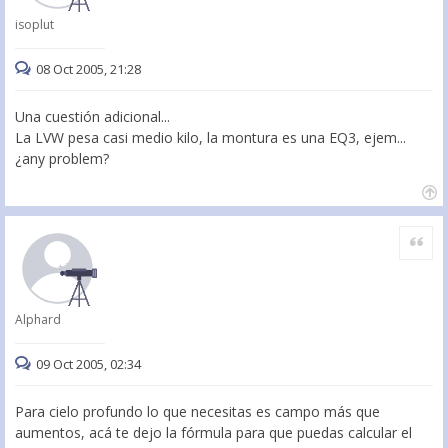
isoplut
08 Oct 2005, 21:28
Una cuestión adicional...
La LVW pesa casi medio kilo, la montura es una EQ3, ejem...
¿any problem?
Citar
Alphard
09 Oct 2005, 02:34
Para cielo profundo lo que necesitas es campo más que
aumentos, acá te dejo la fórmula para que puedas calcular el