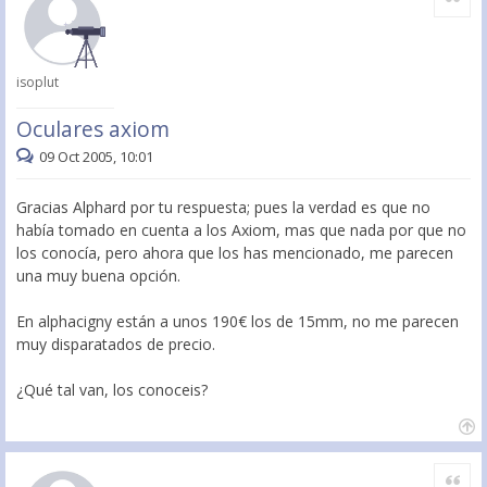
isoplut
Oculares axiom
09 Oct 2005, 10:01
Gracias Alphard por tu respuesta; pues la verdad es que no
había tomado en cuenta a los Axiom, mas que nada por que no
los conocía, pero ahora que los has mencionado, me parecen
una muy buena opción.
En alphacigny están a unos 190€ los de 15mm, no me parecen
muy disparatados de precio.
¿Qué tal van, los conoceis?
Citar