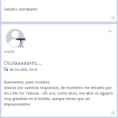
Saludos cierrabares
Citar
isoplut
Oculaaaaares....
08 Oct 2005, 20:16
Bueeeeeno, pues oculares.
Gracias por vuestras respuestas, de momento me decanto por
los LVW; los Televue... uff, eso, como dices, me abre un agujero
muy grandote en el bolsillo, aunque tienen que ser
impresionantes.