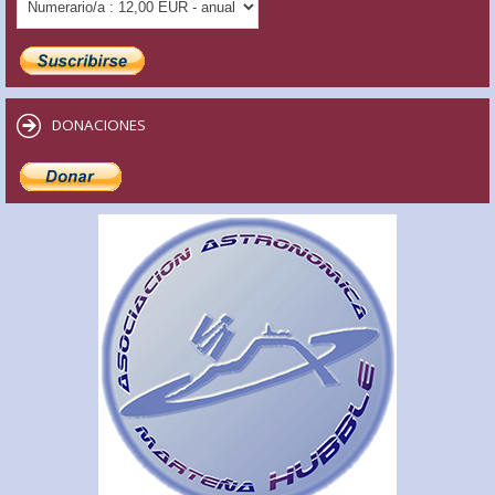
DONACIONES