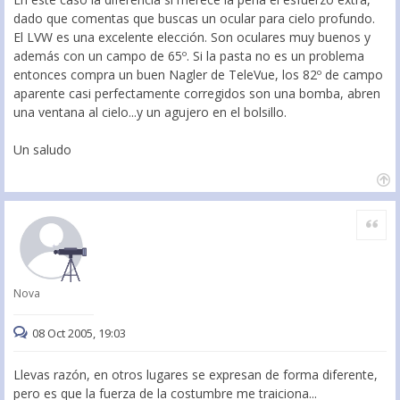
dado que comentas que buscas un ocular para cielo profundo.
El LVW es una excelente elección. Son oculares muy buenos y
además con un campo de 65º. Si la pasta no es un problema
entonces compra un buen Nagler de TeleVue, los 82º de campo
aparente casi perfectamente corregidos son una bomba, abren
una ventana al cielo...y un agujero en el bolsillo.
Un saludo
Citar
Nova
08 Oct 2005, 19:03
Llevas razón, en otros lugares se expresan de forma diferente,
pero es que la fuerza de la costumbre me traiciona...