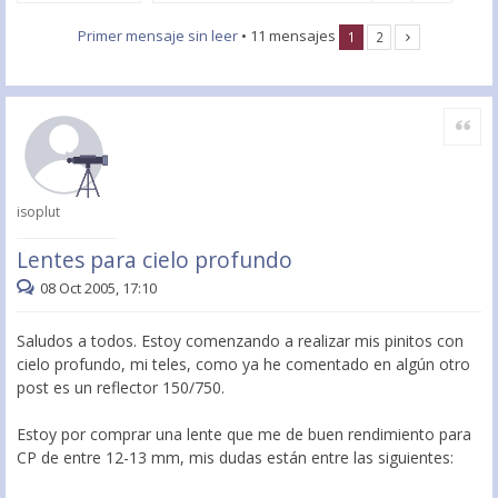
Primer mensaje sin leer
• 11 mensajes
1
2
Citar
isoplut
Lentes para cielo profundo
08 Oct 2005, 17:10
Saludos a todos. Estoy comenzando a realizar mis pinitos con
cielo profundo, mi teles, como ya he comentado en algún otro
post es un reflector 150/750.
Estoy por comprar una lente que me de buen rendimiento para
CP de entre 12-13 mm, mis dudas están entre las siguientes: