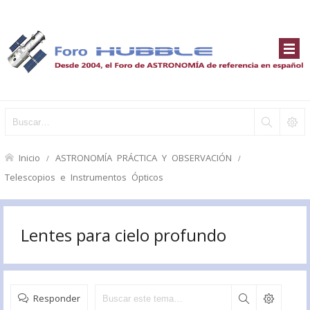
Inicio
ASTRONOMÍA PRÁCTICA Y OBSERVACIÓN
Telescopios e Instrumentos Ópticos
Lentes para cielo profundo
Responder