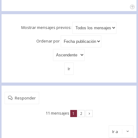
Mostrar mensajes previos:
Ordenar por
Responder
11 mensajes
1
2
Ir a