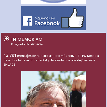
IN MEMORIAM
El legado de
Arbacia
13.791
mensajes
de nuestro usuario más activo. Te invitamos a
descubrir la base documental y de ayuda que nos dejó en este
ENLACE