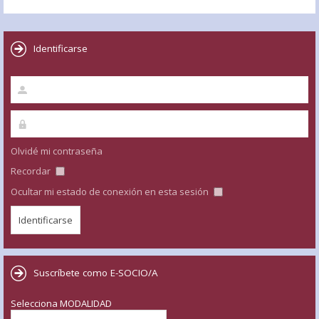
Identificarse
Olvidé mi contraseña
Recordar
Ocultar mi estado de conexión en esta sesión
Suscríbete como E-SOCIO/A
Selecciona MODALIDAD