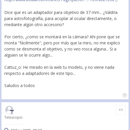
Dice que es un adaptador para objetivo de 37 mm... ¿Valdría
para astrofotografía, para acoplar al ocular directamente, o
mediante algún otro accesorio?
Por cierto, ¿como se montará en la cámara? Ahi pone que se
monta "fácilmente", pero por más que la miro, no me explico
como se desmonta el objetivo, y no veo rosca alguna... Si a
alguien se le ocurre algo...
Cattuz_o: He mirado en la web tu modelo, y no viene nada
respecto a adaptadores de este tipo...
Saludos a todos
Citar
Telescopio