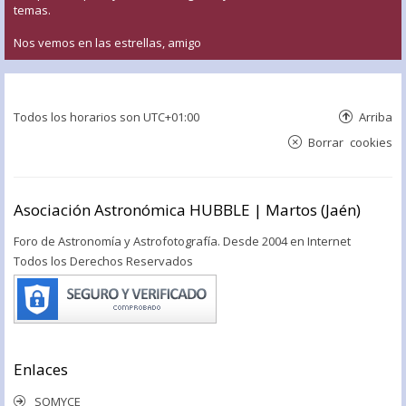
temas.
Nos vemos en las estrellas, amigo
Todos los horarios son
UTC+01:00
Arriba
Borrar cookies
Asociación Astronómica HUBBLE | Martos (Jaén)
Foro de Astronomía y Astrofotografía. Desde 2004 en Internet
Todos los Derechos Reservados
Enlaces
SOMYCE