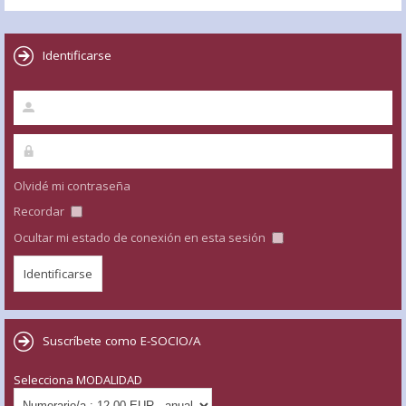
Identificarse
Olvidé mi contraseña
Recordar
Ocultar mi estado de conexión en esta sesión
Suscríbete como E-SOCIO/A
Selecciona MODALIDAD