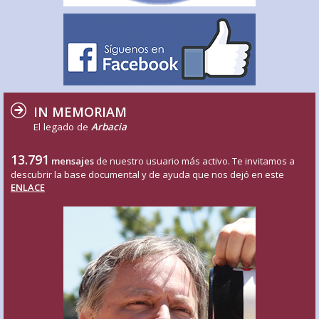
IN MEMORIAM
El legado de
Arbacia
13.791
mensajes
de nuestro usuario más activo. Te invitamos a
descubrir la base documental y de ayuda que nos dejó en este
ENLACE