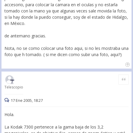
accesorio, para colocar la camara en el oculas y no estarla
tomado con la mano ya que algunas veces sale movida la foto,
si la hay donde la puedo conseguir, soy de el estado de Hidalgo,
en México.
de antemano gracias.
Nota, no se como colocar una foto aqui, si no les mostraba una
foto que h tomado. ( si me dicen como subir una foto, aqui?)
Citar
Telescopio
17 Ene 2005, 18:27
Hola.
La Kodak 7300 pertenece a la gama baja de los 3,2