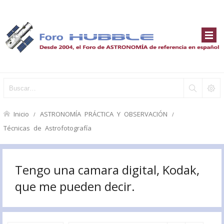
Inicio
ASTRONOMÍA PRÁCTICA Y OBSERVACIÓN
Técnicas de Astrofotografía
Tengo una camara digital, Kodak,
que me pueden decir.