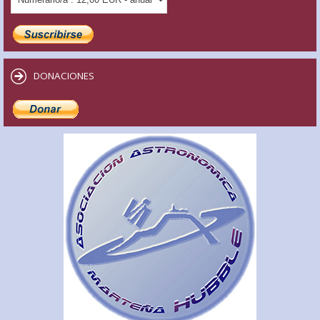
DONACIONES