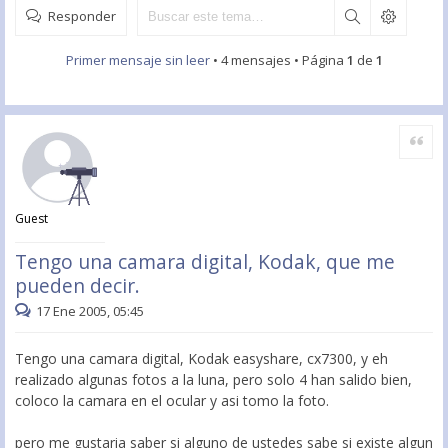
Responder
Primer mensaje sin leer
• 4 mensajes • Página
1
de
1
Citar
Guest
Tengo una camara digital, Kodak, que me
pueden decir.
17 Ene 2005, 05:45
Tengo una camara digital, Kodak easyshare, cx7300, y eh
realizado algunas fotos a la luna, pero solo 4 han salido bien,
coloco la camara en el ocular y asi tomo la foto.
pero me gustaria saber si alguno de ustedes sabe si existe algun