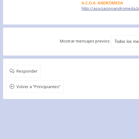
A.C.O.A. ANDRÓMEDA
http://asociacionandromeda.
Mostrar mensajes previos:
Responder
Volver a “Principiantes”