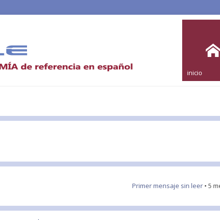
inicio
Primer mensaje sin leer
• 5 m