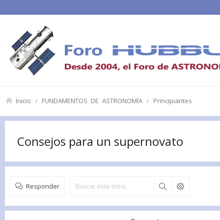
Inicio
FUNDAMENTOS DE ASTRONOMÍA
Principiantes
Consejos para un supernovato
Responder