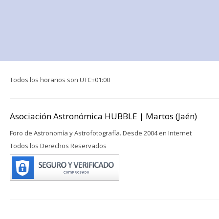
Todos los horarios son
UTC+01:00
Asociación Astronómica HUBBLE | Martos (Jaén)
Foro de Astronomía y Astrofotografía. Desde 2004 en Internet
Todos los Derechos Reservados