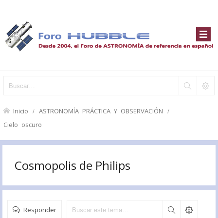
Inicio
ASTRONOMÍA PRÁCTICA Y OBSERVACIÓN
Cielo oscuro
Cosmopolis de Philips
Responder