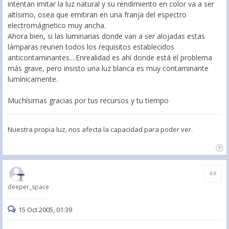
intentan imitar la luz natural y su rendimiento en color va a ser
altísimo, osea que emitiran en una franja del espectro
electromágnetico muy ancha.
Ahora bien, si las luminarias donde van a ser alojadas estas
lámparas reunen todos los requisitos establecidos
anticontaminantes....Enrealidad es ahí donde está el problema
más grave, pero insisto una luz blanca es muy contaminante
lumínicamente.
Muchísimas gracias por tus recursos y tu tiempo
Nuestra propia luz, nos afecta la capacidad para poder ver.
Citar
deeper_space
15 Oct 2005, 01:39