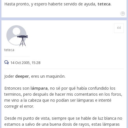
Hasta pronto, y espero haberte servido de ayuda,
teteca
.
Citar
teteca
14 Oct 2005, 15:28
Joder
deeper
, eres un maquinón.
Entonces son
lámpara
, no sé por qué había confundido los
terminos, pero después de hacer mis comentarios en los foros,
me vino a la cabeza que no podían ser lámparas e intenté
corregir el error.
Desde mi punto de vista, siempre que se hable de luz blanca no
estamos a salvo de una buena dosis de rayos, estas lámparas