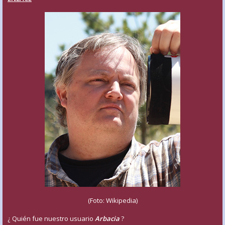
(Foto: Wikipedia)
¿ Quién fue nuestro usuario
Arbacia
?