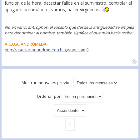
función de la hora, detectar fallos en el suministro, controlar el
apagado automático... vamos, hacer virguerías.
No en vano, antrophos, el vocablo que desde la antigüedad se emplea
para denominar al hombre, también significa el que mira hacia arriba.
A.C.O.A. ANDRÓMEDA
http://asociacionandromeda.blogspot.com
Mostrar mensajes previos:
Ordenar por