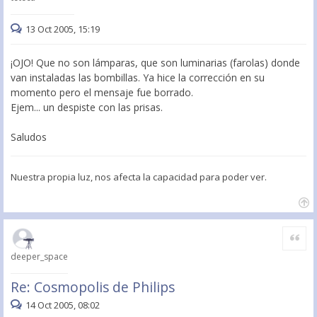
13 Oct 2005, 15:19
¡OJO! Que no son lámparas, que son luminarias (farolas) donde
van instaladas las bombillas. Ya hice la corrección en su
momento pero el mensaje fue borrado.
Ejem... un despiste con las prisas.
Saludos
Nuestra propia luz, nos afecta la capacidad para poder ver.
Citar
deeper_space
Re: Cosmopolis de Philips
14 Oct 2005, 08:02