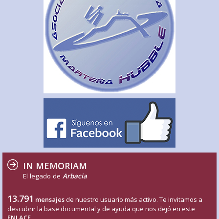
IN MEMORIAM
El legado de
Arbacia
13.791
mensajes
de nuestro usuario más activo. Te invitamos a
descubrir la base documental y de ayuda que nos dejó en este
ENLACE