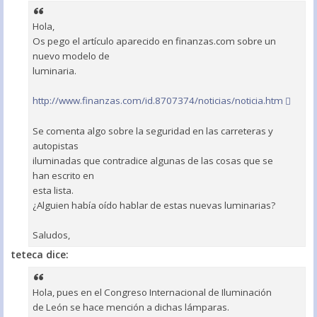
Hola,
Os pego el artículo aparecido en finanzas.com sobre un
nuevo modelo de
luminaria.
http://www.finanzas.com/id.8707374/noticias/noticia.htm
Se comenta algo sobre la seguridad en las carreteras y
autopistas
iluminadas que contradice algunas de las cosas que se
han escrito en
esta lista.
¿Alguien había oído hablar de estas nuevas luminarias?
Saludos,
teteca dice:
Hola, pues en el Congreso Internacional de Iluminación
de León se hace mención a dichas lámparas.