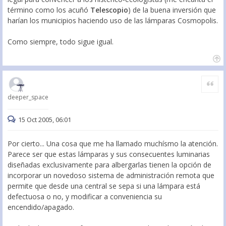
término como los acuñó
Telescopio
) de la buena inversión que
harían los municipios haciendo uso de las lámparas Cosmopolis.
Como siempre, todo sigue igual.
Citar
deeper_space
15 Oct 2005, 06:01
Por cierto... Una cosa que me ha llamado muchísmo la atención.
Parece ser que estas lámparas y sus consecuentes luminarias
diseñadas exclusivamente para albergarlas tienen la opción de
incorporar un novedoso sistema de administración remota que
permite que desde una central se sepa si una lámpara está
defectuosa o no, y modificar a conveniencia su
encendido/apagado.