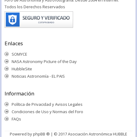
Todos los Derechos Reservados
Enlaces
SOMYCE
NASA Astronomy Picture of the Day
HubbleSite
Noticias Astronomía - EL PAIS
Información
Política de Privacidad y Avisos Legales
Condiciones de Uso y Normas del Foro
FAQs
Powered by
phpBB ®
| © 2017 Asociación Astronómica HUBBLE