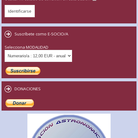
Suscríbete como E-SOCIO/A
Selecciona MODALIDAD
DONACIONES