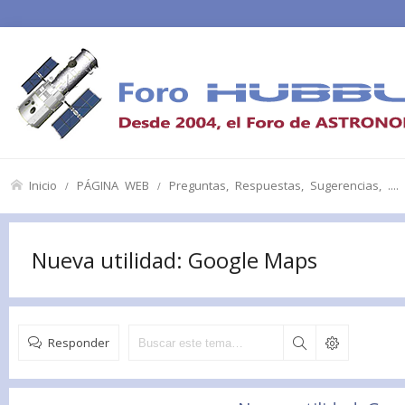
Inicio
PÁGINA WEB
Preguntas, Respuestas, Sugerencias, ....
Nueva utilidad: Google Maps
Responder