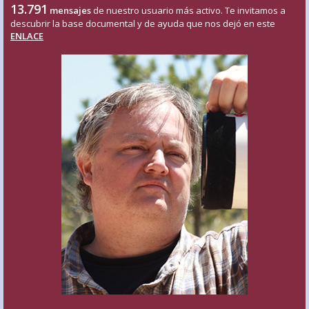
13.791
mensajes
de nuestro usuario más activo. Te invitamos a
descubrir la base documental y de ayuda que nos dejó en este
ENLACE