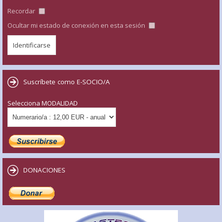
Recordar
Ocultar mi estado de conexión en esta sesión
Suscríbete como E-SOCIO/A
Selecciona MODALIDAD
DONACIONES