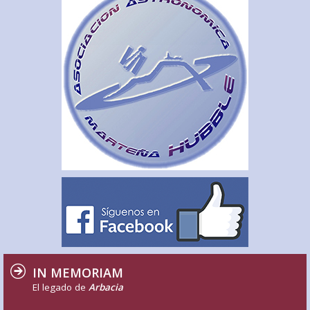
IN MEMORIAM
El legado de
Arbacia