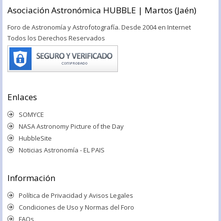
Asociación Astronómica HUBBLE | Martos (Jaén)
Foro de Astronomía y Astrofotografía. Desde 2004 en Internet
Todos los Derechos Reservados
Enlaces
SOMYCE
NASA Astronomy Picture of the Day
HubbleSite
Noticias Astronomía - EL PAIS
Información
Política de Privacidad y Avisos Legales
Condiciones de Uso y Normas del Foro
FAQs