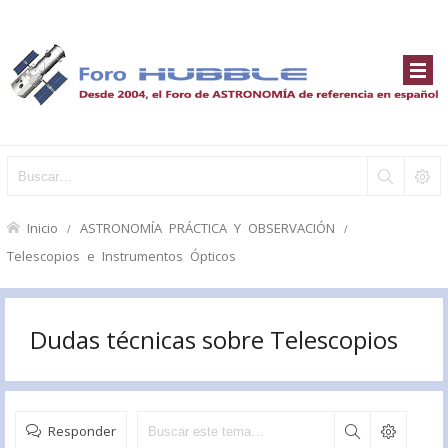
Inicio
ASTRONOMÍA PRÁCTICA Y OBSERVACIÓN
Telescopios e Instrumentos Ópticos
Dudas técnicas sobre Telescopios
Responder