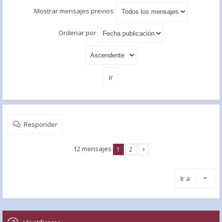
Mostrar mensajes previos:
Ordenar por
Responder
12 mensajes
1
2
Ir a