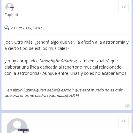
Citar
Zaphod
20 Oct 2005, 19:47
Joer. Otro más. ¿tendrá algo que ver, la afición a la astronomía y
a cierto tipo de estilos musicales?
y muy apropiado,
Moonlight Shadow
, también. ¿habrá que
elaborar una línea dedicada al repertorio musical relacionado
con la astronomía? Aunque entre lunas y soles no acabaríamos.
...en algun lugar alguien debería escribir que este mundo no es más
que una enorme piedra redonda...(EUDLF)
Citar