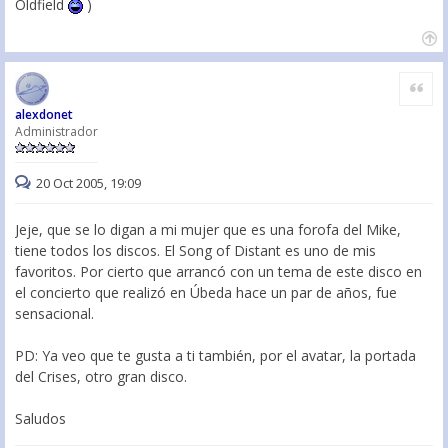
Oldfield
)
Citar
alexdonet
Administrador
20 Oct 2005, 19:09
Jeje, que se lo digan a mi mujer que es una forofa del Mike,
tiene todos los discos. El Song of Distant es uno de mis
favoritos. Por cierto que arrancó con un tema de este disco en
el concierto que realizó en Úbeda hace un par de años, fue
sensacional.
PD: Ya veo que te gusta a ti también, por el avatar, la portada
del Crises, otro gran disco.
Saludos