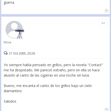
guerra.
Citar
Nova
21 Oct 2005, 20:26
Yo siempre había pensado en grillos, pero la novela "Contact"
me ha despistado. Me pareció extraño, pero en ella se hace
alusión al canto de las cigarras en una noche sin luna.
Bueno, me encanta el canto de los grillos bajo un cielo
diamantino.
Saludos