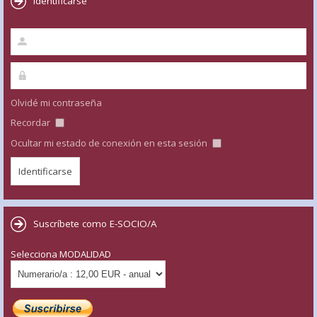
Identificarse
Olvidé mi contraseña
Recordar
Ocultar mi estado de conexión en esta sesión
Suscríbete como E-SOCIO/A
Selecciona MODALIDAD