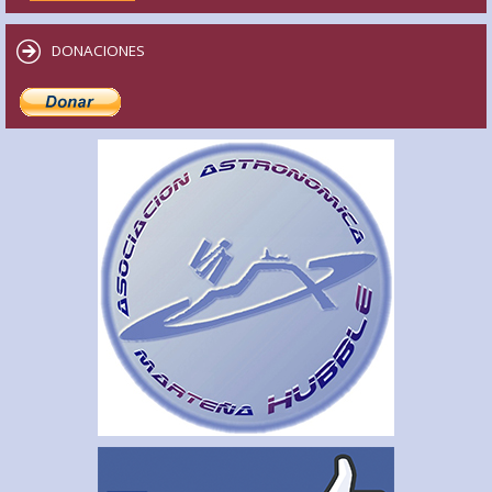
DONACIONES