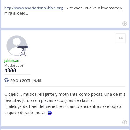
http://www.asociacionhubble.org
- Si te caes...vuelve a levantarte y
mira al cielo...
Citar
jahensan
Moderador
20 Oct 2005, 19:46
Oldfield.... música relajante y motivante como pocas. Una de mis
favoritas junto con piezas escogidas de clasica...
El aleluya de Haendel viene bien cuando encuentras ese objeto
esquivo durante horas