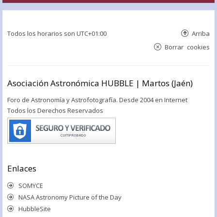
Todos los horarios son
UTC+01:00
Arriba
Borrar cookies
Asociación Astronómica HUBBLE | Martos (Jaén)
Foro de Astronomía y Astrofotografía. Desde 2004 en Internet
Todos los Derechos Reservados
Enlaces
SOMYCE
NASA Astronomy Picture of the Day
HubbleSite