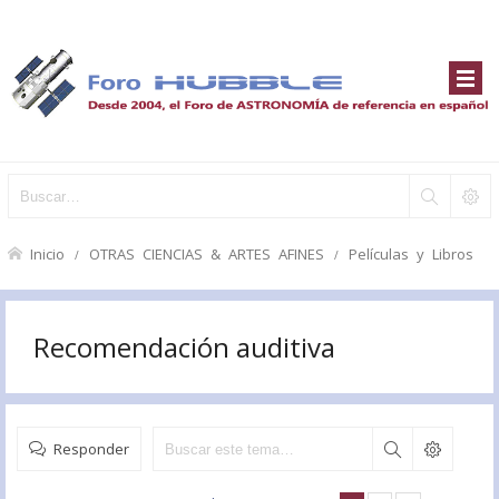
Inicio
OTRAS CIENCIAS & ARTES AFINES
Películas y Libros
Recomendación auditiva
Responder