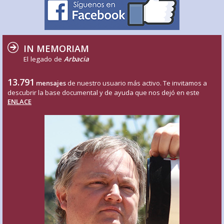
IN MEMORIAM
El legado de
Arbacia
13.791
mensajes
de nuestro usuario más activo. Te invitamos a
descubrir la base documental y de ayuda que nos dejó en este
ENLACE