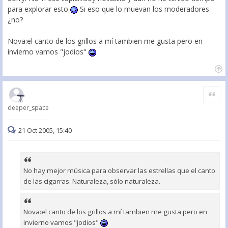
para explorar esto
Si eso que lo muevan los moderadores
¿no?
Nova:el canto de los grillos a mí tambien me gusta pero en
invierno vamos "jodios"
Citar
deeper_space
21 Oct 2005, 15:40
No hay mejor música para observar las estrellas que el canto
de las cigarras. Naturaleza, sólo naturaleza.
Nova:el canto de los grillos a mí tambien me gusta pero en
invierno vamos "jodios"