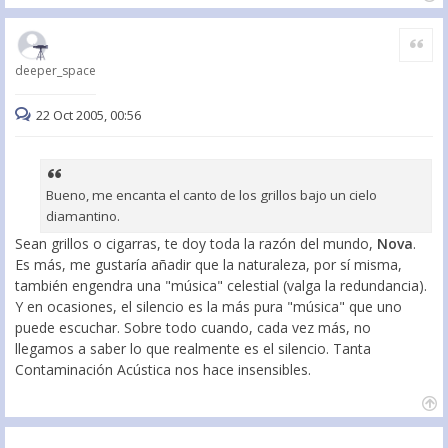
Citar
deeper_space
22 Oct 2005, 00:56
Bueno, me encanta el canto de los grillos bajo un cielo
diamantino.
Sean grillos o cigarras, te doy toda la razón del mundo,
Nova
.
Es más, me gustaría añadir que la naturaleza, por sí misma,
también engendra una "música" celestial (valga la redundancia).
Y en ocasiones, el silencio es la más pura "música" que uno
puede escuchar. Sobre todo cuando, cada vez más, no
llegamos a saber lo que realmente es el silencio. Tanta
Contaminación Acústica nos hace insensibles.